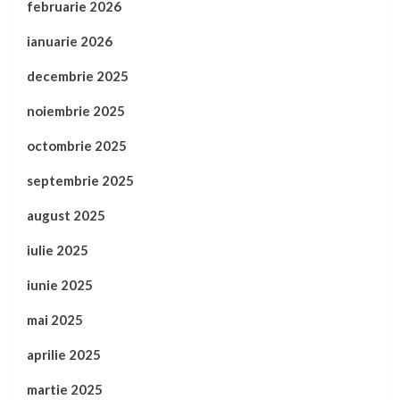
februarie 2026
ianuarie 2026
decembrie 2025
noiembrie 2025
octombrie 2025
septembrie 2025
august 2025
iulie 2025
iunie 2025
mai 2025
aprilie 2025
martie 2025