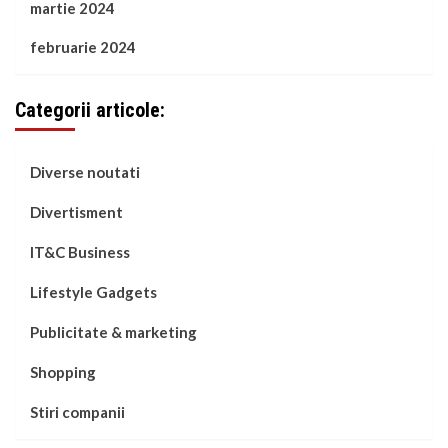
martie 2024
februarie 2024
Categorii articole:
Diverse noutati
Divertisment
IT&C Business
Lifestyle Gadgets
Publicitate & marketing
Shopping
Stiri companii