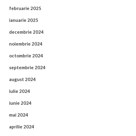
februarie 2025
ianuarie 2025
decembrie 2024
noiembrie 2024
octombrie 2024
septembrie 2024
august 2024
iulie 2024
iunie 2024
mai 2024
aprilie 2024