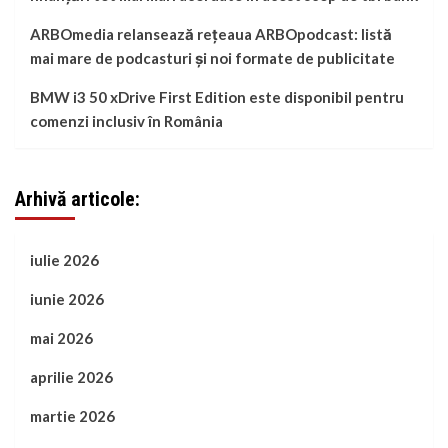
ARBOmedia relansează rețeaua ARBOpodcast: listă
mai mare de podcasturi și noi formate de publicitate
BMW i3 50 xDrive First Edition este disponibil pentru
comenzi inclusiv în România
Arhivă articole:
iulie 2026
iunie 2026
mai 2026
aprilie 2026
martie 2026