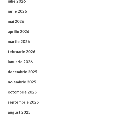
iulie 2026
iunie 2026
mai 2026
aprilie 2026
martie 2026
februarie 2026
ianuarie 2026
decembrie 2025
noiembrie 2025
octombrie 2025
septembrie 2025
august 2025