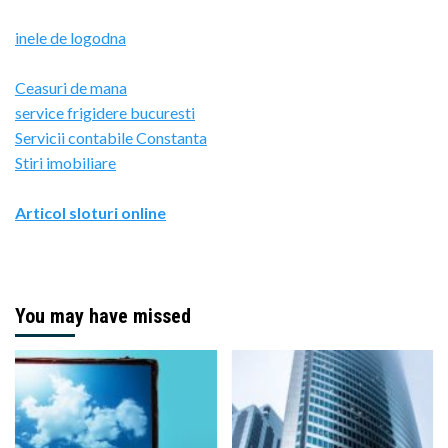
inele de logodna
Ceasuri de mana
service frigidere bucuresti
Servicii contabile Constanta
Stiri imobiliare
Articol sloturi online
You may have missed