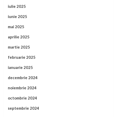
iulie 2025
iunie 2025
mai 2025
aprilie 2025
martie 2025
februarie 2025
ianuarie 2025
decembrie 2024
noiembrie 2024
octombrie 2024
septembrie 2024