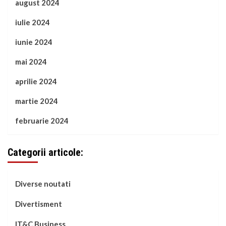
august 2024
iulie 2024
iunie 2024
mai 2024
aprilie 2024
martie 2024
februarie 2024
Categorii articole:
Diverse noutati
Divertisment
IT&C Business