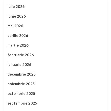
iulie 2026
iunie 2026
mai 2026
aprilie 2026
martie 2026
februarie 2026
ianuarie 2026
decembrie 2025
noiembrie 2025
octombrie 2025
septembrie 2025