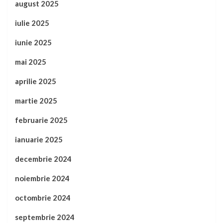
august 2025
iulie 2025
iunie 2025
mai 2025
aprilie 2025
martie 2025
februarie 2025
ianuarie 2025
decembrie 2024
noiembrie 2024
octombrie 2024
septembrie 2024