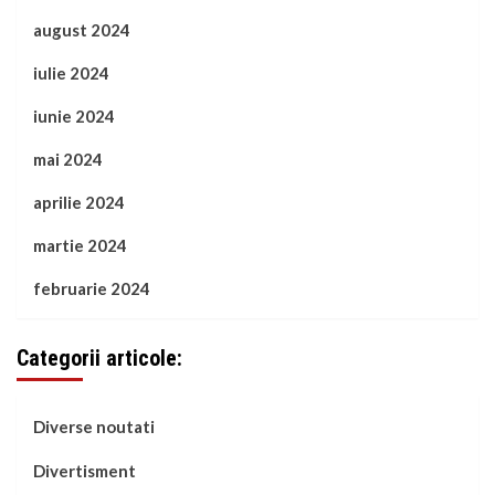
august 2024
iulie 2024
iunie 2024
mai 2024
aprilie 2024
martie 2024
februarie 2024
Categorii articole:
Diverse noutati
Divertisment