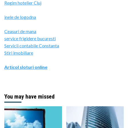
Regim hotelier Cluj
inele de logodna
Ceasuri de mana
service frigidere bucuresti
Servicii contabile Constanta
Stiri imobiliare
Articol sloturi online
You may have missed