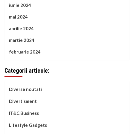
iunie 2024
mai 2024
aprilie 2024
martie 2024
februarie 2024
Categorii articole:
Diverse noutati
Divertisment
IT&C Business
Lifestyle Gadgets