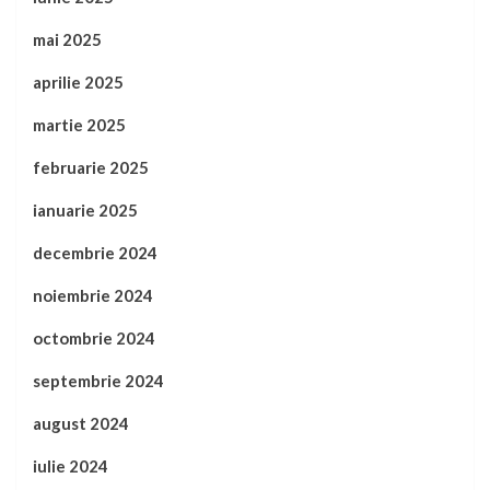
mai 2025
aprilie 2025
martie 2025
februarie 2025
ianuarie 2025
decembrie 2024
noiembrie 2024
octombrie 2024
septembrie 2024
august 2024
iulie 2024