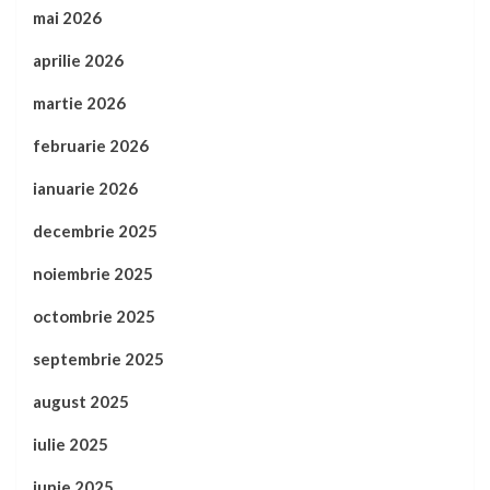
mai 2026
aprilie 2026
martie 2026
februarie 2026
ianuarie 2026
decembrie 2025
noiembrie 2025
octombrie 2025
septembrie 2025
august 2025
iulie 2025
iunie 2025