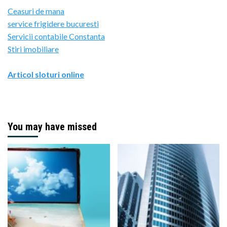
Ceasuri de mana
service frigidere bucuresti
Servicii contabile Constanta
Stiri imobiliare
Articol sloturi online
You may have missed