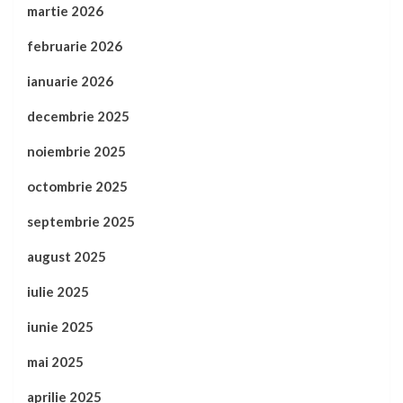
martie 2026
februarie 2026
ianuarie 2026
decembrie 2025
noiembrie 2025
octombrie 2025
septembrie 2025
august 2025
iulie 2025
iunie 2025
mai 2025
aprilie 2025