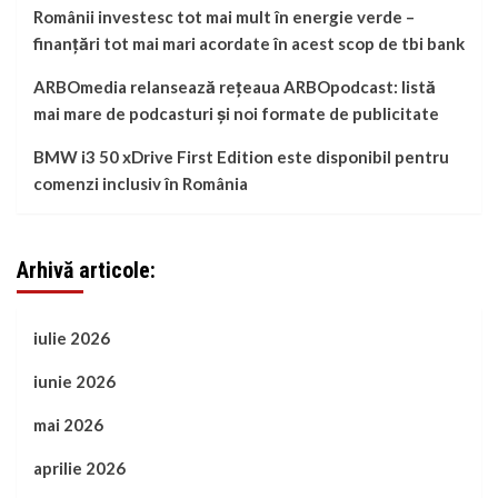
Românii investesc tot mai mult în energie verde –
finanțări tot mai mari acordate în acest scop de tbi bank
ARBOmedia relansează rețeaua ARBOpodcast: listă
mai mare de podcasturi și noi formate de publicitate
BMW i3 50 xDrive First Edition este disponibil pentru
comenzi inclusiv în România
Arhivă articole:
iulie 2026
iunie 2026
mai 2026
aprilie 2026