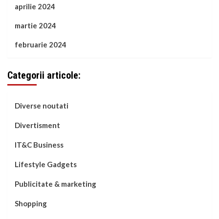
aprilie 2024
martie 2024
februarie 2024
Categorii articole:
Diverse noutati
Divertisment
IT&C Business
Lifestyle Gadgets
Publicitate & marketing
Shopping