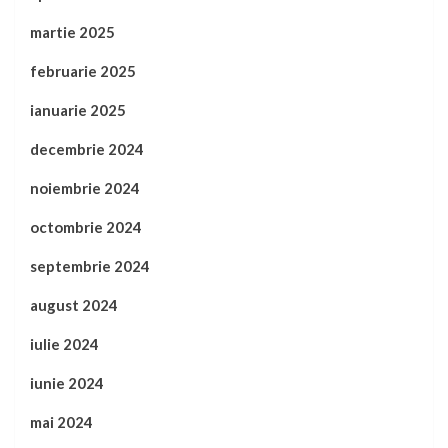
martie 2025
februarie 2025
ianuarie 2025
decembrie 2024
noiembrie 2024
octombrie 2024
septembrie 2024
august 2024
iulie 2024
iunie 2024
mai 2024