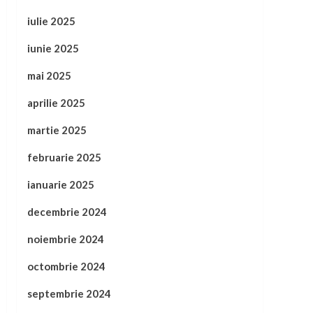
iulie 2025
iunie 2025
mai 2025
aprilie 2025
martie 2025
februarie 2025
ianuarie 2025
decembrie 2024
noiembrie 2024
octombrie 2024
septembrie 2024