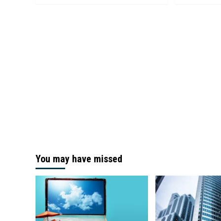
You may have missed