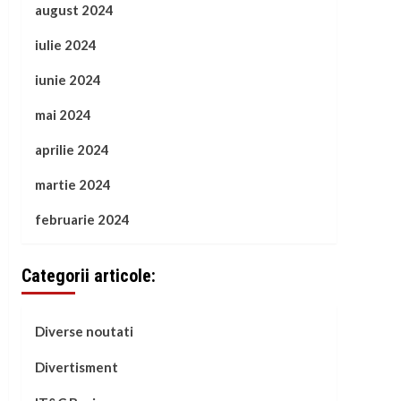
august 2024
iulie 2024
iunie 2024
mai 2024
aprilie 2024
martie 2024
februarie 2024
Categorii articole:
Diverse noutati
Divertisment