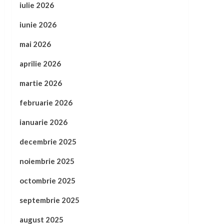
iulie 2026
iunie 2026
mai 2026
aprilie 2026
martie 2026
februarie 2026
ianuarie 2026
decembrie 2025
noiembrie 2025
octombrie 2025
septembrie 2025
august 2025