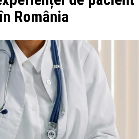
 în România