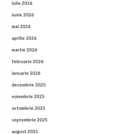
iulie 2026
iunie 2026
mai 2026
aprilie 2026
martie 2026
februarie 2026
ianuarie 2026
decembrie 2025
noiembrie 2025
octombrie 2025
septembrie 2025
august 2025