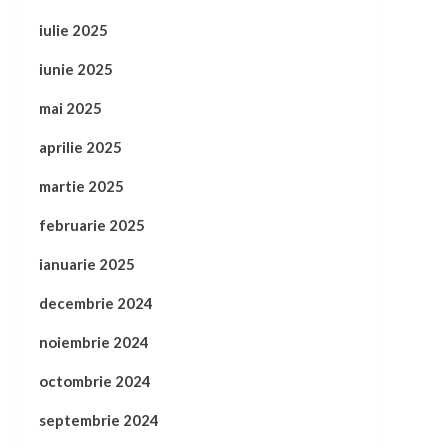
iulie 2025
iunie 2025
mai 2025
aprilie 2025
martie 2025
februarie 2025
ianuarie 2025
decembrie 2024
noiembrie 2024
octombrie 2024
septembrie 2024