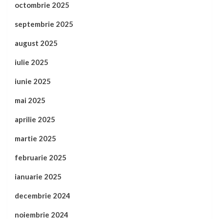
octombrie 2025
septembrie 2025
august 2025
iulie 2025
iunie 2025
mai 2025
aprilie 2025
martie 2025
februarie 2025
ianuarie 2025
decembrie 2024
noiembrie 2024