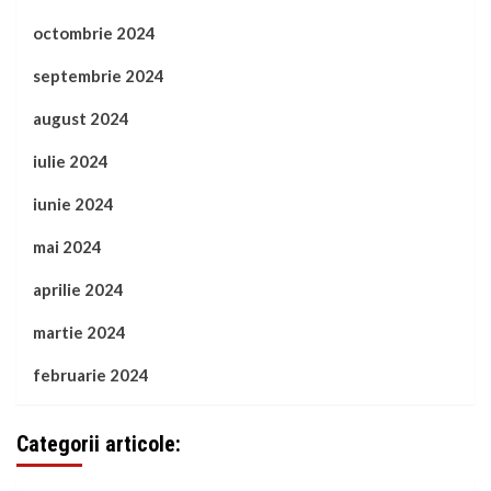
octombrie 2024
septembrie 2024
august 2024
iulie 2024
iunie 2024
mai 2024
aprilie 2024
martie 2024
februarie 2024
Categorii articole: