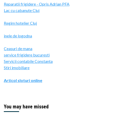
Reparatii frigidere - Opris Adrian PFA
Lac cu cabanute Cluj
Regim hotelier Cluj
inele de logodna
Ceasuri de mana
service frigidere bucuresti
Servicii contabile Constanta
Stiri imobiliare
Articol sloturi online
You may have missed