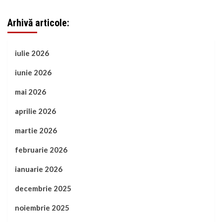
Arhivă articole:
iulie 2026
iunie 2026
mai 2026
aprilie 2026
martie 2026
februarie 2026
ianuarie 2026
decembrie 2025
noiembrie 2025