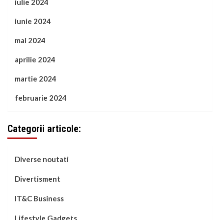
iulie 2024
iunie 2024
mai 2024
aprilie 2024
martie 2024
februarie 2024
Categorii articole:
Diverse noutati
Divertisment
IT&C Business
Lifestyle Gadgets