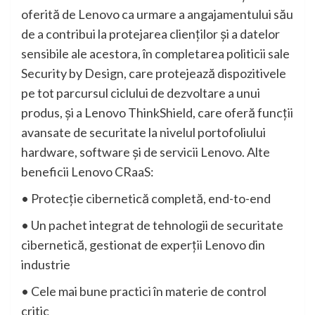
oferită de Lenovo ca urmare a angajamentului său
de a contribui la protejarea clienților și a datelor
sensibile ale acestora, în completarea politicii sale
Security by Design, care protejează dispozitivele
pe tot parcursul ciclului de dezvoltare a unui
produs, și a Lenovo ThinkShield, care oferă funcții
avansate de securitate la nivelul portofoliului
hardware, software și de servicii Lenovo. Alte
beneficii Lenovo CRaaS:
• Protecție cibernetică completă, end-to-end
• Un pachet integrat de tehnologii de securitate
cibernetică, gestionat de experții Lenovo din
industrie
• Cele mai bune practici în materie de control
critic