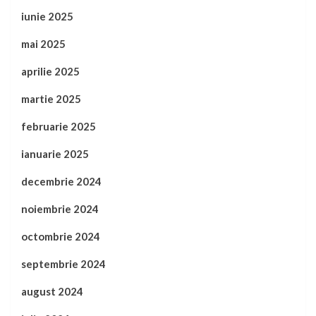
iunie 2025
mai 2025
aprilie 2025
martie 2025
februarie 2025
ianuarie 2025
decembrie 2024
noiembrie 2024
octombrie 2024
septembrie 2024
august 2024