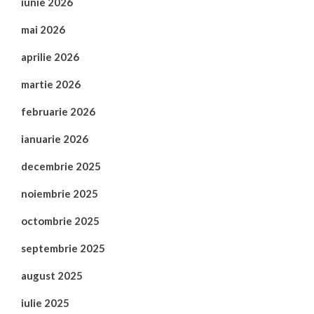
iunie 2026
mai 2026
aprilie 2026
martie 2026
februarie 2026
ianuarie 2026
decembrie 2025
noiembrie 2025
octombrie 2025
septembrie 2025
august 2025
iulie 2025