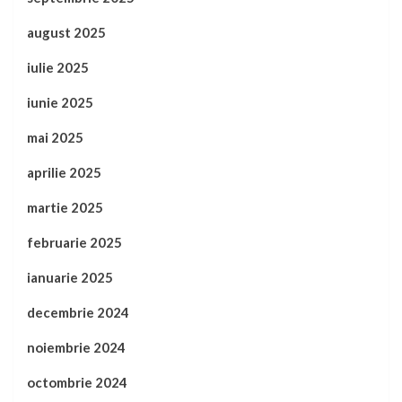
august 2025
iulie 2025
iunie 2025
mai 2025
aprilie 2025
martie 2025
februarie 2025
ianuarie 2025
decembrie 2024
noiembrie 2024
octombrie 2024