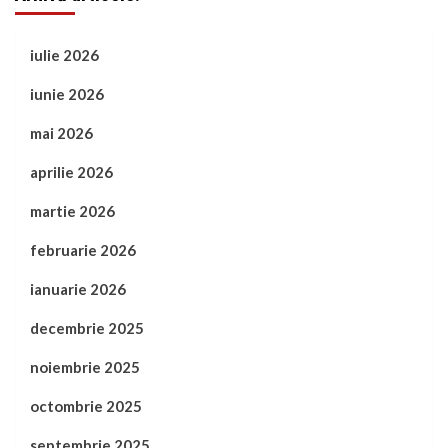
iulie 2026
iunie 2026
mai 2026
aprilie 2026
martie 2026
februarie 2026
ianuarie 2026
decembrie 2025
noiembrie 2025
octombrie 2025
septembrie 2025