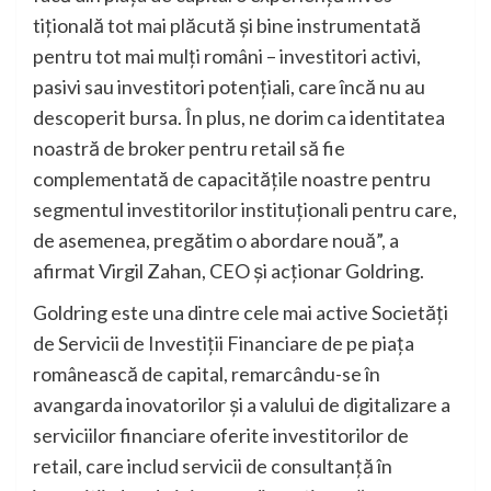
tițională tot mai plăcută și bine instrumentată
pentru tot mai mulți români – investitori activi,
pasivi sau investitori potențiali, care încă nu au
descoperit bursa. În plus, ne dorim ca identitatea
noastră de broker pentru retail să fie
complementată de capacitățile noastre pentru
segmentul investitorilor instituționali pentru care,
de asemenea, pregătim o abordare nouă”, a
afirmat Virgil Zahan, CEO și acționar Goldring.
Goldring este una dintre cele mai active Societăți
de Servicii de Investiții Financiare de pe piața
românească de capital, remarcându-se în
avangarda inovatorilor și a valului de digitalizare a
serviciilor financiare oferite investitorilor de
retail, care includ servicii de consultanță în