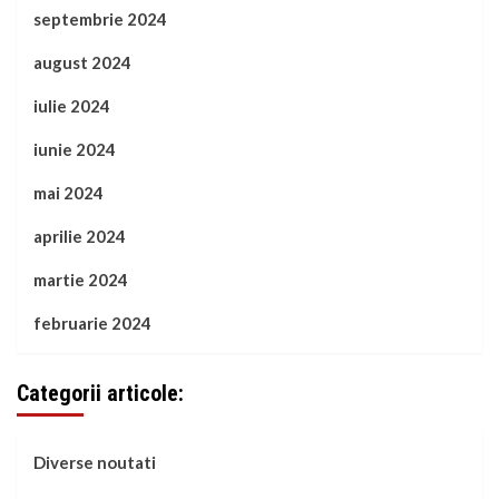
septembrie 2024
august 2024
iulie 2024
iunie 2024
mai 2024
aprilie 2024
martie 2024
februarie 2024
Categorii articole:
Diverse noutati