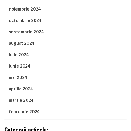
noiembrie 2024
octombrie 2024
septembrie 2024
august 2024
iulie 2024
iunie 2024
mai 2024
aprilie 2024
martie 2024
februarie 2024
Categorii articole: