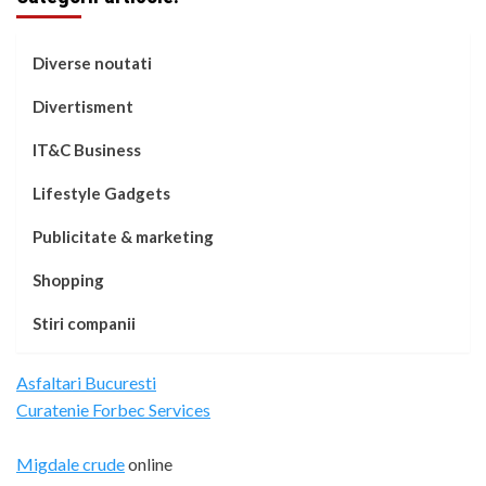
Diverse noutati
Divertisment
IT&C Business
Lifestyle Gadgets
Publicitate & marketing
Shopping
Stiri companii
Asfaltari Bucuresti
Curatenie Forbec Services
Migdale crude
online