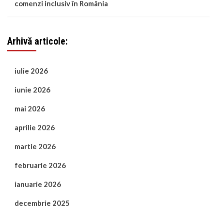
comenzi inclusiv în România
Arhivă articole:
iulie 2026
iunie 2026
mai 2026
aprilie 2026
martie 2026
februarie 2026
ianuarie 2026
decembrie 2025