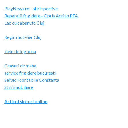
PlayNews.ro - stiri sportive
Reparatii frigidere - Opris Adrian PFA
Lac cu cabanute Cluj
Regim hotelier Cluj
inele de logodna
Ceasuri de mana
service frigidere bucuresti
Servicii contabile Constanta
Stiri imobiliare
Articol sloturi online