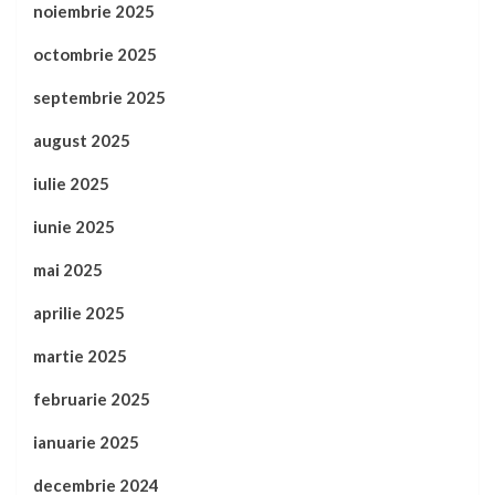
noiembrie 2025
octombrie 2025
septembrie 2025
august 2025
iulie 2025
iunie 2025
mai 2025
aprilie 2025
martie 2025
februarie 2025
ianuarie 2025
decembrie 2024