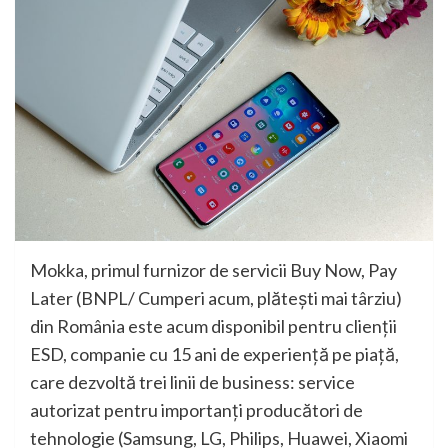
Mokka, primul furnizor de servicii Buy Now, Pay
Later (BNPL/ Cumperi acum, plătești mai târziu)
din România este acum disponibil pentru clienții
ESD, companie cu 15 ani de experiență pe piață,
care dezvoltă trei linii de business: service
autorizat pentru importanți producători de
tehnologie (Samsung, LG, Philips, Huawei, Xiaomi