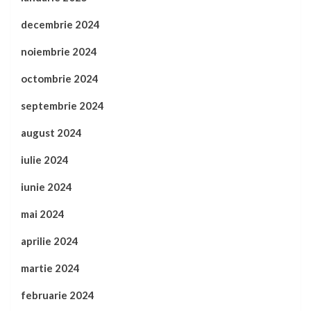
decembrie 2024
noiembrie 2024
octombrie 2024
septembrie 2024
august 2024
iulie 2024
iunie 2024
mai 2024
aprilie 2024
martie 2024
februarie 2024