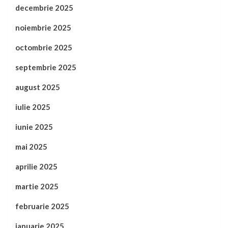
decembrie 2025
noiembrie 2025
octombrie 2025
septembrie 2025
august 2025
iulie 2025
iunie 2025
mai 2025
aprilie 2025
martie 2025
februarie 2025
ianuarie 2025