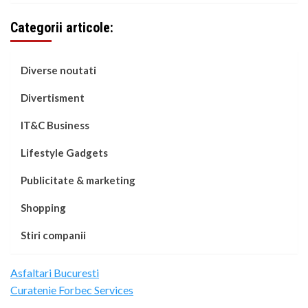
Categorii articole:
Diverse noutati
Divertisment
IT&C Business
Lifestyle Gadgets
Publicitate & marketing
Shopping
Stiri companii
Asfaltari Bucuresti
Curatenie Forbec Services