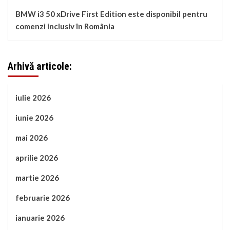
BMW i3 50 xDrive First Edition este disponibil pentru
comenzi inclusiv în România
Arhivă articole:
iulie 2026
iunie 2026
mai 2026
aprilie 2026
martie 2026
februarie 2026
ianuarie 2026