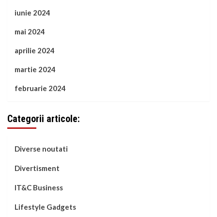
iunie 2024
mai 2024
aprilie 2024
martie 2024
februarie 2024
Categorii articole:
Diverse noutati
Divertisment
IT&C Business
Lifestyle Gadgets