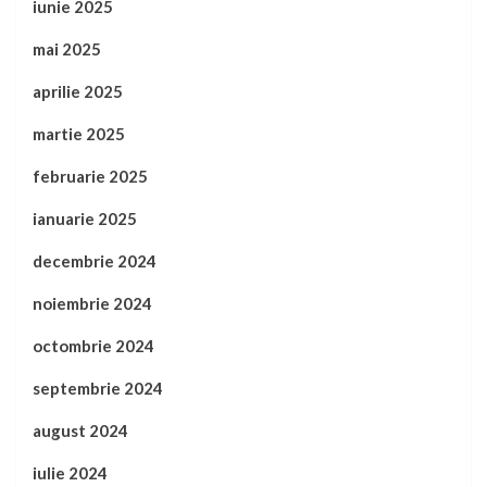
iunie 2025
mai 2025
aprilie 2025
martie 2025
februarie 2025
ianuarie 2025
decembrie 2024
noiembrie 2024
octombrie 2024
septembrie 2024
august 2024
iulie 2024