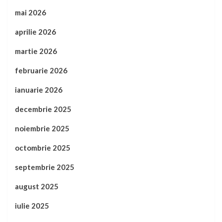
mai 2026
aprilie 2026
martie 2026
februarie 2026
ianuarie 2026
decembrie 2025
noiembrie 2025
octombrie 2025
septembrie 2025
august 2025
iulie 2025