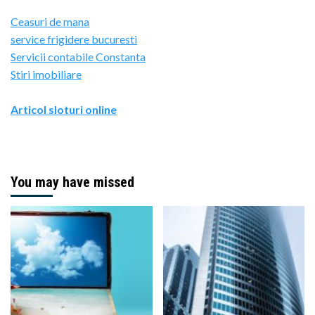
Ceasuri de mana
service frigidere bucuresti
Servicii contabile Constanta
Stiri imobiliare
Articol sloturi online
You may have missed