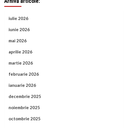
Arhivă articole:
iulie 2026
iunie 2026
mai 2026
aprilie 2026
martie 2026
februarie 2026
ianuarie 2026
decembrie 2025
noiembrie 2025
octombrie 2025