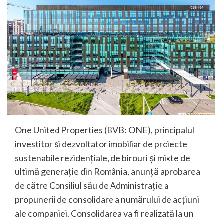
One United Properties (BVB: ONE), principalul
investitor și dezvoltator imobiliar de proiecte
sustenabile rezidențiale, de birouri și mixte de
ultimă generație din România, anunță aprobarea
de către Consiliul său de Administrație a
propunerii de consolidare a numărului de acțiuni
ale companiei. Consolidarea va fi realizată la un