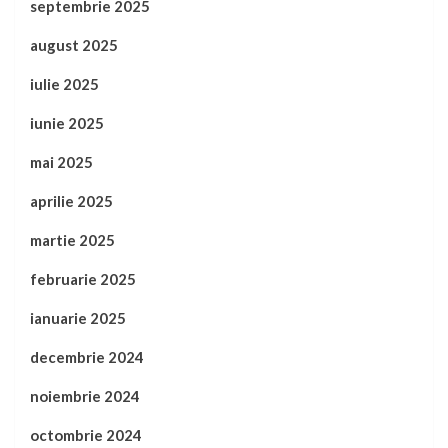
septembrie 2025
august 2025
iulie 2025
iunie 2025
mai 2025
aprilie 2025
martie 2025
februarie 2025
ianuarie 2025
decembrie 2024
noiembrie 2024
octombrie 2024