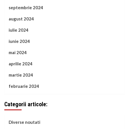
septembrie 2024
august 2024
iulie 2024
iunie 2024
mai 2024
aprilie 2024
martie 2024
februarie 2024
Categorii articole:
Diverse noutati