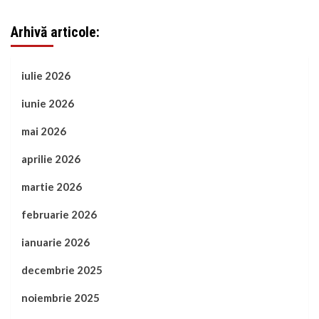
Arhivă articole:
iulie 2026
iunie 2026
mai 2026
aprilie 2026
martie 2026
februarie 2026
ianuarie 2026
decembrie 2025
noiembrie 2025