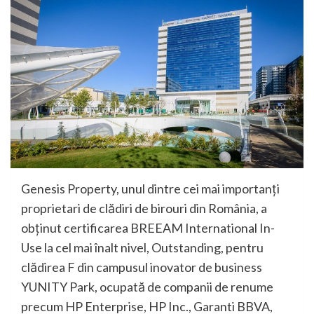
Genesis Property, unul dintre cei mai importanți
proprietari de clădiri de birouri din România, a
obținut certificarea BREEAM International In-
Use la cel mai înalt nivel, Outstanding, pentru
clădirea F din campusul inovator de business
YUNITY Park, ocupată de companii de renume
precum HP Enterprise, HP Inc., Garanti BBVA,