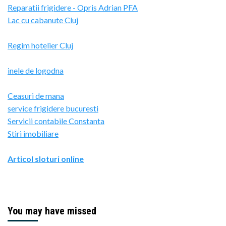
Reparatii frigidere - Opris Adrian PFA
Lac cu cabanute Cluj
Regim hotelier Cluj
inele de logodna
Ceasuri de mana
service frigidere bucuresti
Servicii contabile Constanta
Stiri imobiliare
Articol sloturi online
You may have missed