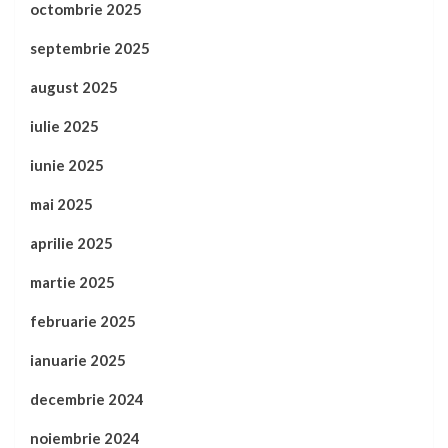
octombrie 2025
septembrie 2025
august 2025
iulie 2025
iunie 2025
mai 2025
aprilie 2025
martie 2025
februarie 2025
ianuarie 2025
decembrie 2024
noiembrie 2024