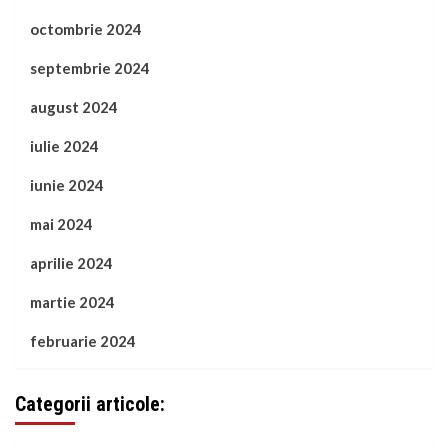
octombrie 2024
septembrie 2024
august 2024
iulie 2024
iunie 2024
mai 2024
aprilie 2024
martie 2024
februarie 2024
Categorii articole: