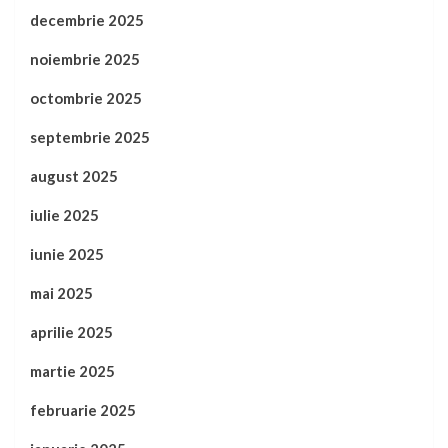
decembrie 2025
noiembrie 2025
octombrie 2025
septembrie 2025
august 2025
iulie 2025
iunie 2025
mai 2025
aprilie 2025
martie 2025
februarie 2025