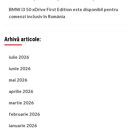
BMW i3 50 xDrive First Edition este disponibil pentru
comenzi inclusiv în România
Arhivă articole:
iulie 2026
iunie 2026
mai 2026
aprilie 2026
martie 2026
februarie 2026
ianuarie 2026