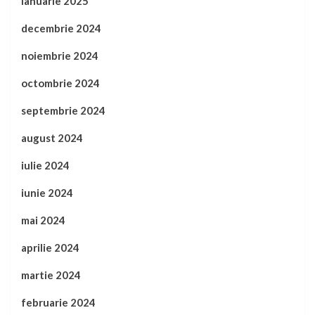
ianuarie 2025
decembrie 2024
noiembrie 2024
octombrie 2024
septembrie 2024
august 2024
iulie 2024
iunie 2024
mai 2024
aprilie 2024
martie 2024
februarie 2024