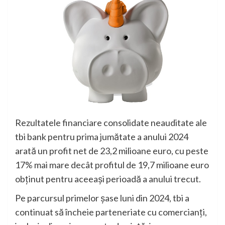
Rezultatele financiare consolidate neauditate ale
tbi bank pentru prima jumătate a anului 2024
arată un profit net de 23,2 milioane euro, cu peste
17% mai mare decât profitul de 19,7 milioane euro
obținut pentru aceeași perioadă a anului trecut.
Pe parcursul primelor șase luni din 2024, tbi a
continuat să încheie parteneriate cu comercianți,