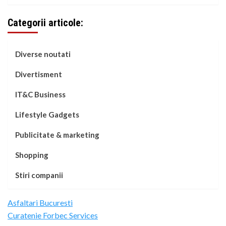
Categorii articole:
Diverse noutati
Divertisment
IT&C Business
Lifestyle Gadgets
Publicitate & marketing
Shopping
Stiri companii
Asfaltari Bucuresti
Curatenie Forbec Services