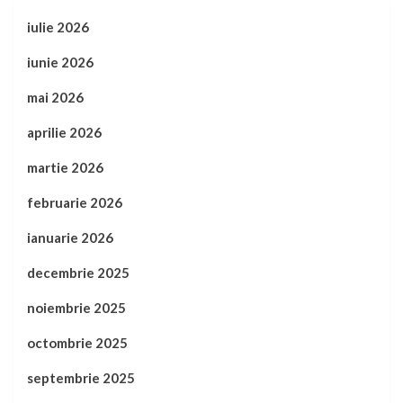
iulie 2026
iunie 2026
mai 2026
aprilie 2026
martie 2026
februarie 2026
ianuarie 2026
decembrie 2025
noiembrie 2025
octombrie 2025
septembrie 2025