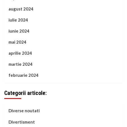
august 2024
iulie 2024
iunie 2024
mai 2024
aprilie 2024
martie 2024
februarie 2024
Categorii articole:
Diverse noutati
Divertisment