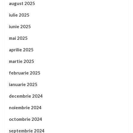
august 2025
iulie 2025
iunie 2025
mai 2025
aprilie 2025
martie 2025
februarie 2025
ianuarie 2025
decembrie 2024
noiembrie 2024
octombrie 2024
septembrie 2024