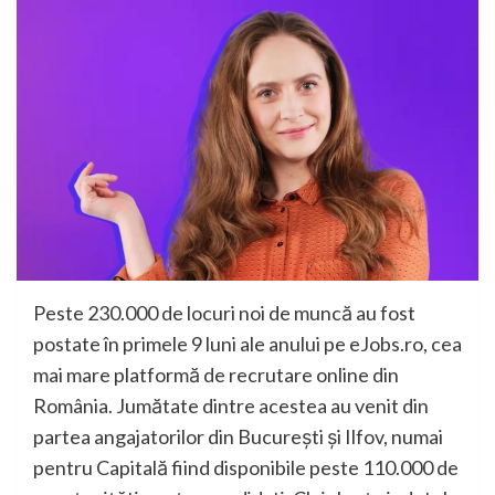
Peste 230.000 de locuri noi de muncă au fost
postate în primele 9 luni ale anului pe eJobs.ro, cea
mai mare platformă de recrutare online din
România. Jumătate dintre acestea au venit din
partea angajatorilor din București și Ilfov, numai
pentru Capitală fiind disponibile peste 110.000 de