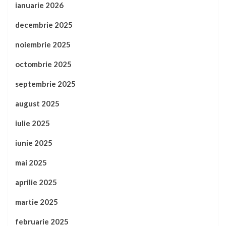
ianuarie 2026
decembrie 2025
noiembrie 2025
octombrie 2025
septembrie 2025
august 2025
iulie 2025
iunie 2025
mai 2025
aprilie 2025
martie 2025
februarie 2025