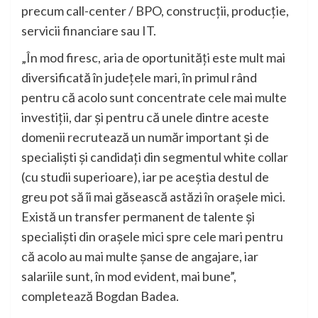
precum call-center / BPO, construcții, producție,
servicii financiare sau IT.
„În mod firesc, aria de oportunități este mult mai
diversificată în județele mari, în primul rând
pentru că acolo sunt concentrate cele mai multe
investiții, dar și pentru că unele dintre aceste
domenii recrutează un număr important și de
specialiști și candidați din segmentul white collar
(cu studii superioare), iar pe aceștia destul de
greu pot să îi mai găsească astăzi în orașele mici.
Există un transfer permanent de talente și
specialiști din orașele mici spre cele mari pentru
că acolo au mai multe șanse de angajare, iar
salariile sunt, în mod evident, mai bune”,
completează Bogdan Badea.