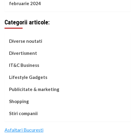
februarie 2024
Categorii articole:
Diverse noutati
Divertisment
IT&C Business
Lifestyle Gadgets
Publicitate & marketing
Shopping
Stiri companii
Asfaltari Bucuresti