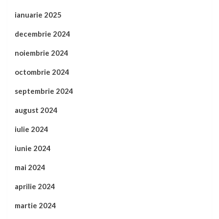
ianuarie 2025
decembrie 2024
noiembrie 2024
octombrie 2024
septembrie 2024
august 2024
iulie 2024
iunie 2024
mai 2024
aprilie 2024
martie 2024