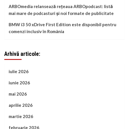
ARBOmedia relansează rețeaua ARBOpodcast: listă
mai mare de podcasturi și noi formate de publicitate
BMW i3 50 xDrive First Edition este disponibil pentru
comenzi inclusiv în România
Arhivă articole:
iulie 2026
iunie 2026
mai 2026
aprilie 2026
martie 2026
februarie 2026