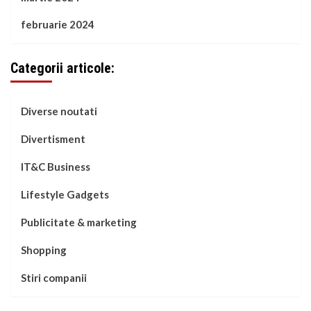
februarie 2024
Categorii articole:
Diverse noutati
Divertisment
IT&C Business
Lifestyle Gadgets
Publicitate & marketing
Shopping
Stiri companii