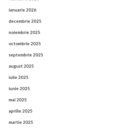
ianuarie 2026
decembrie 2025
noiembrie 2025
octombrie 2025
septembrie 2025
august 2025
iulie 2025
iunie 2025
mai 2025
aprilie 2025
martie 2025