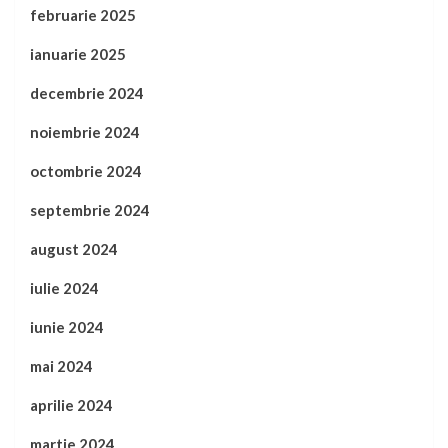
februarie 2025
ianuarie 2025
decembrie 2024
noiembrie 2024
octombrie 2024
septembrie 2024
august 2024
iulie 2024
iunie 2024
mai 2024
aprilie 2024
martie 2024