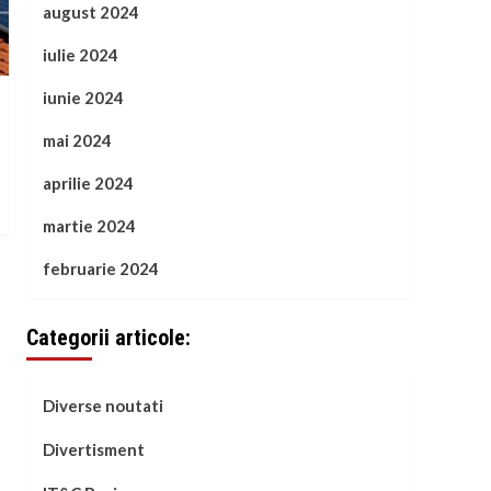
august 2024
iulie 2024
iunie 2024
mai 2024
aprilie 2024
martie 2024
februarie 2024
Categorii articole:
Diverse noutati
Divertisment