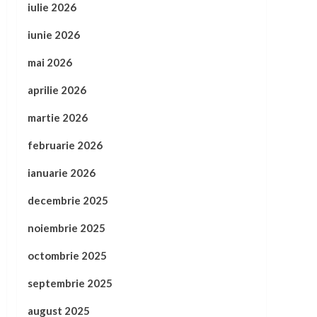
iulie 2026
iunie 2026
mai 2026
aprilie 2026
martie 2026
februarie 2026
ianuarie 2026
decembrie 2025
noiembrie 2025
octombrie 2025
septembrie 2025
august 2025