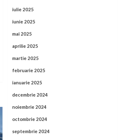
iulie 2025
iunie 2025
mai 2025
aprilie 2025
martie 2025
februarie 2025
ianuarie 2025
decembrie 2024
noiembrie 2024
octombrie 2024
septembrie 2024