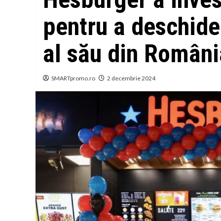
pentru a deschide
al său din Români
SMARTpromo.ro
2 decembrie 2024