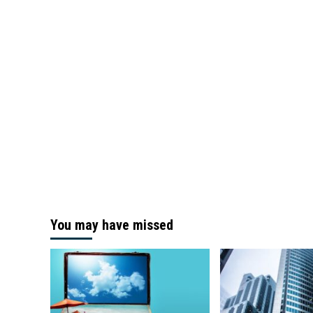
You may have missed