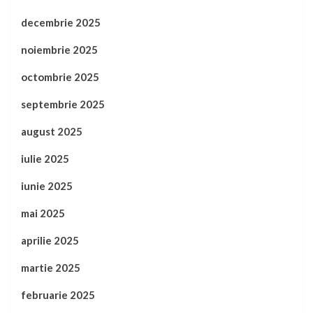
decembrie 2025
noiembrie 2025
octombrie 2025
septembrie 2025
august 2025
iulie 2025
iunie 2025
mai 2025
aprilie 2025
martie 2025
februarie 2025