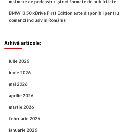
mai mare de podcasturi și noi formate de publicitate
BMW i3 50 xDrive First Edition este disponibil pentru
comenzi inclusiv în România
Arhivă articole:
iulie 2026
iunie 2026
mai 2026
aprilie 2026
martie 2026
februarie 2026
ianuarie 2026