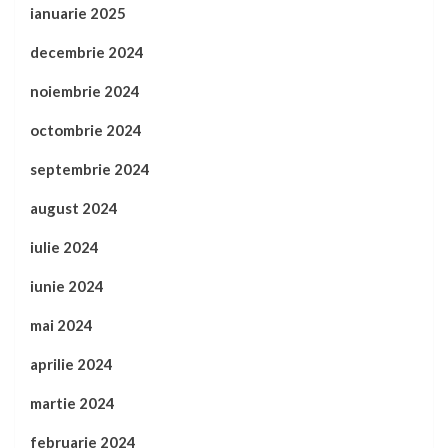
ianuarie 2025
decembrie 2024
noiembrie 2024
octombrie 2024
septembrie 2024
august 2024
iulie 2024
iunie 2024
mai 2024
aprilie 2024
martie 2024
februarie 2024