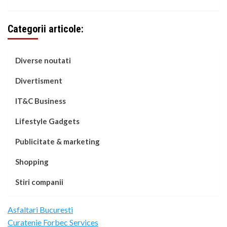
Categorii articole:
Diverse noutati
Divertisment
IT&C Business
Lifestyle Gadgets
Publicitate & marketing
Shopping
Stiri companii
Asfaltari Bucuresti
Curatenie Forbec Services