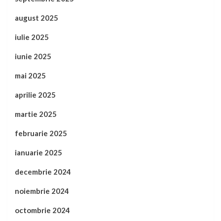
august 2025
iulie 2025
iunie 2025
mai 2025
aprilie 2025
martie 2025
februarie 2025
ianuarie 2025
decembrie 2024
noiembrie 2024
octombrie 2024