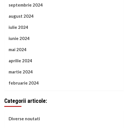
septembrie 2024
august 2024
iulie 2024
iunie 2024
mai 2024
aprilie 2024
martie 2024
februarie 2024
Categorii articole:
Diverse noutati