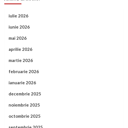
iulie 2026
iunie 2026
mai 2026
aprilie 2026
martie 2026
februarie 2026
ianuarie 2026
decembrie 2025
noiembrie 2025
octombrie 2025
septembrie 2025