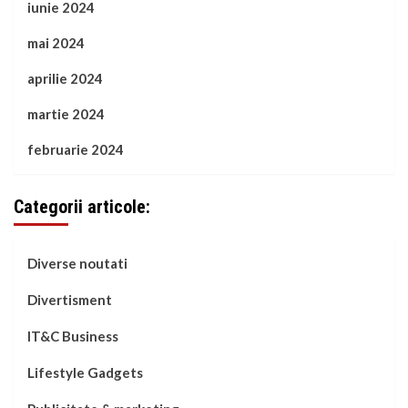
iunie 2024
mai 2024
aprilie 2024
martie 2024
februarie 2024
Categorii articole:
Diverse noutati
Divertisment
IT&C Business
Lifestyle Gadgets