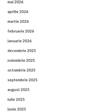
mai 2026
aprilie 2026
martie 2026
februarie 2026
ianuarie 2026
decembrie 2025
noiembrie 2025
octombrie 2025
septembrie 2025
august 2025
iulie 2025
iunie 2025