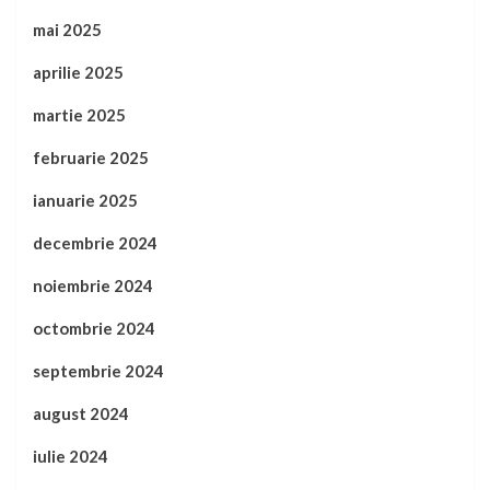
mai 2025
aprilie 2025
martie 2025
februarie 2025
ianuarie 2025
decembrie 2024
noiembrie 2024
octombrie 2024
septembrie 2024
august 2024
iulie 2024