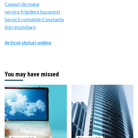
Ceasuri de mana
service frigidere bucuresti
Servicii contabile Constanta
Stiri imobiliare
Articol sloturi online
You may have missed