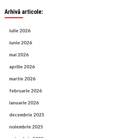
Arhivă articole:
iulie 2026
iunie 2026
mai 2026
aprilie 2026
martie 2026
februarie 2026
ianuarie 2026
decembrie 2025
noiembrie 2025