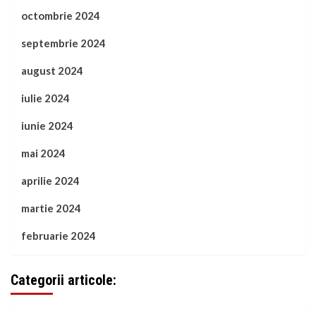
octombrie 2024
septembrie 2024
august 2024
iulie 2024
iunie 2024
mai 2024
aprilie 2024
martie 2024
februarie 2024
Categorii articole: