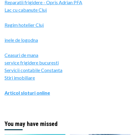
Reparatii frigidere - Opris Adrian PFA
Lac cu cabanute Cluj
Regim hotelier Cluj
inele de logodna
Ceasuri de mana
service frigidere bucuresti
Servicii contabile Constanta
Stiri imobiliare
Articol sloturi online
You may have missed