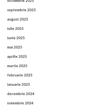
octombrie 2025
septembrie 2025
august 2025
iulie 2025
iunie 2025
mai 2025
aprilie 2025
martie 2025
februarie 2025
ianuarie 2025
decembrie 2024
noiembrie 2024