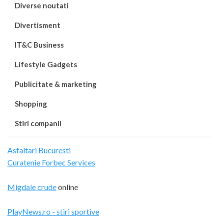
Diverse noutati
Divertisment
IT&C Business
Lifestyle Gadgets
Publicitate & marketing
Shopping
Stiri companii
Asfaltari Bucuresti
Curatenie Forbec Services
Migdale crude
online
PlayNews.ro - stiri sportive