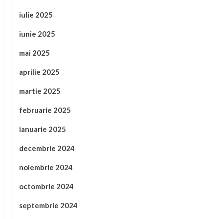
iulie 2025
iunie 2025
mai 2025
aprilie 2025
martie 2025
februarie 2025
ianuarie 2025
decembrie 2024
noiembrie 2024
octombrie 2024
septembrie 2024