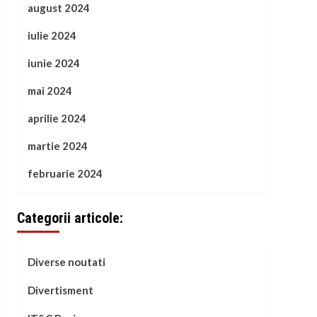
august 2024
iulie 2024
iunie 2024
mai 2024
aprilie 2024
martie 2024
februarie 2024
Categorii articole:
Diverse noutati
Divertisment