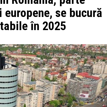
ei europene, se bucură
tabile în 2025