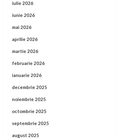
iulie 2026
iunie 2026
mai 2026
aprilie 2026
martie 2026
februarie 2026
ianuarie 2026
decembrie 2025
noiembrie 2025
octombrie 2025
septembrie 2025
august 2025