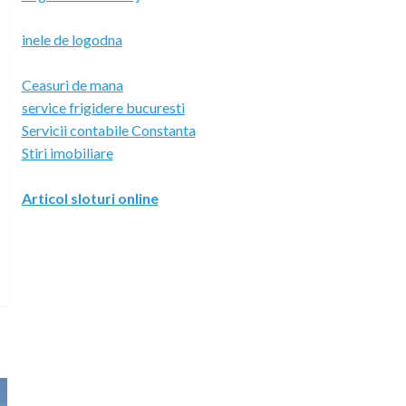
inele de logodna
Ceasuri de mana
service frigidere bucuresti
Servicii contabile Constanta
Stiri imobiliare
Articol sloturi online