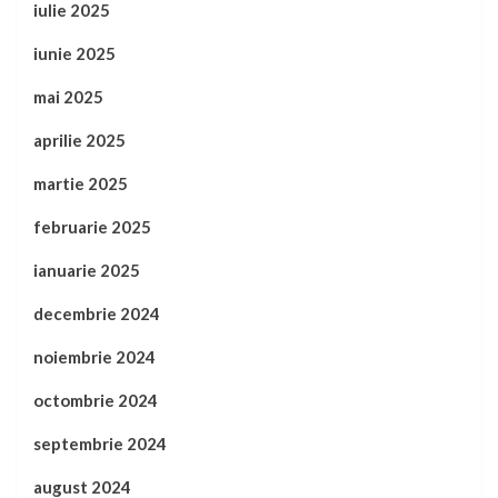
iulie 2025
iunie 2025
mai 2025
aprilie 2025
martie 2025
februarie 2025
ianuarie 2025
decembrie 2024
noiembrie 2024
octombrie 2024
septembrie 2024
august 2024