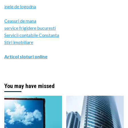
inele de logodna
Ceasuri de mana
service frigidere bucuresti
Servicii contabile Constanta
Stiri imobiliare
Articol sloturi online
You may have missed