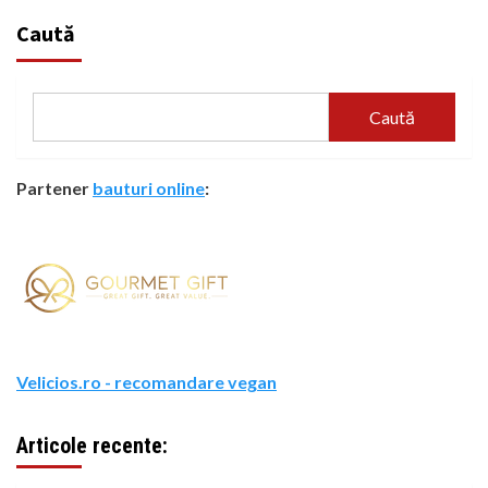
Caută
Caută
Partener
bauturi online
:
Velicios.ro - recomandare vegan
Articole recente: