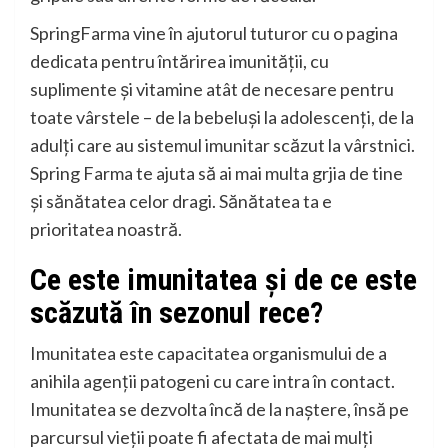
SpringFarma vine în ajutorul tuturor cu o pagina
dedicata pentru întărirea imunității, cu
suplimente și vitamine atât de necesare pentru
toate vârstele – de la bebeluși la adolescenți, de la
adulți care au sistemul imunitar scăzut la vârstnici.
Spring Farma te ajuta să ai mai multa grjia de tine
și sănătatea celor dragi. Sănătatea ta e
prioritatea noastră.
Ce este imunitatea și de ce este
scăzută în sezonul rece?
Imunitatea este capacitatea organismului de a
anihila agenții patogeni cu care intra în contact.
Imunitatea se dezvolta încă de la naștere, însă pe
parcursul vieții poate fi afectata de mai mulți