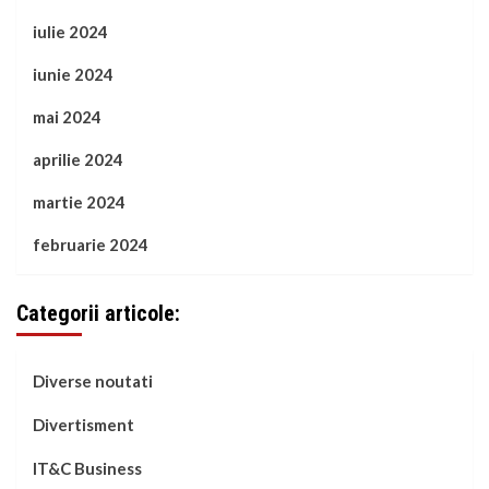
iulie 2024
iunie 2024
mai 2024
aprilie 2024
martie 2024
februarie 2024
Categorii articole:
Diverse noutati
Divertisment
IT&C Business