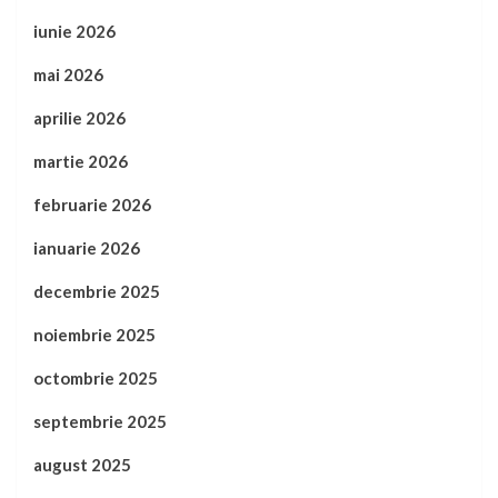
iunie 2026
mai 2026
aprilie 2026
martie 2026
februarie 2026
ianuarie 2026
decembrie 2025
noiembrie 2025
octombrie 2025
septembrie 2025
august 2025