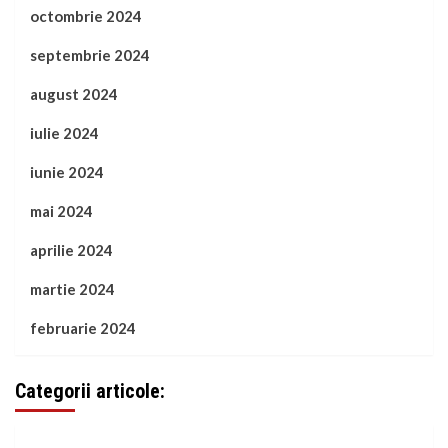
octombrie 2024
septembrie 2024
august 2024
iulie 2024
iunie 2024
mai 2024
aprilie 2024
martie 2024
februarie 2024
Categorii articole: