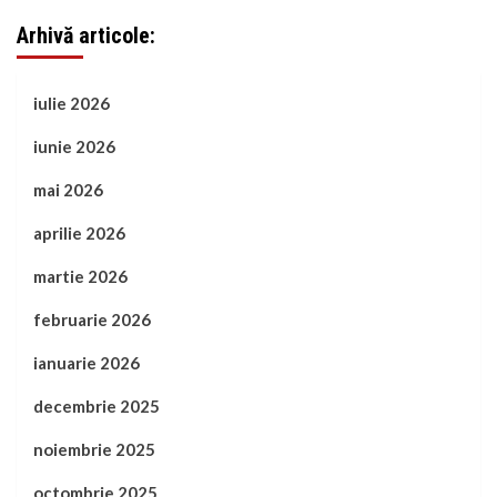
Arhivă articole:
iulie 2026
iunie 2026
mai 2026
aprilie 2026
martie 2026
februarie 2026
ianuarie 2026
decembrie 2025
noiembrie 2025
octombrie 2025