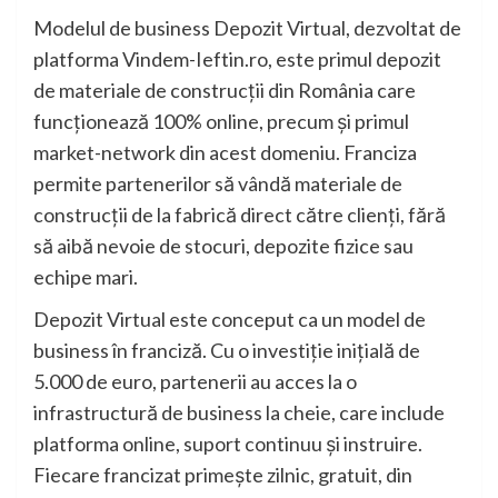
Modelul de business Depozit Virtual, dezvoltat de
platforma Vindem-Ieftin.ro, este primul depozit
de materiale de construcții din România care
funcționează 100% online, precum și primul
market-network din acest domeniu. Franciza
permite partenerilor să vândă materiale de
construcții de la fabrică direct către clienți, fără
să aibă nevoie de stocuri, depozite fizice sau
echipe mari.
Depozit Virtual este conceput ca un model de
business în franciză. Cu o investiție inițială de
5.000 de euro, partenerii au acces la o
infrastructură de business la cheie, care include
platforma online, suport continuu și instruire.
Fiecare francizat primește zilnic, gratuit, din