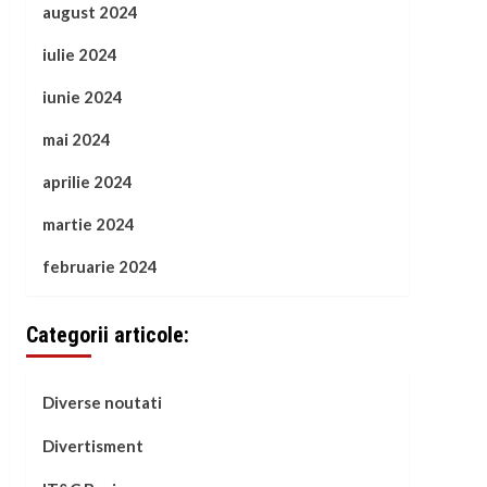
august 2024
iulie 2024
iunie 2024
mai 2024
aprilie 2024
martie 2024
februarie 2024
Categorii articole:
Diverse noutati
Divertisment