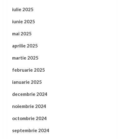
iulie 2025
iunie 2025
mai 2025
aprilie 2025
martie 2025
februarie 2025
ianuarie 2025
decembrie 2024
noiembrie 2024
octombrie 2024
septembrie 2024