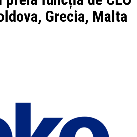
ldova, Grecia, Malta