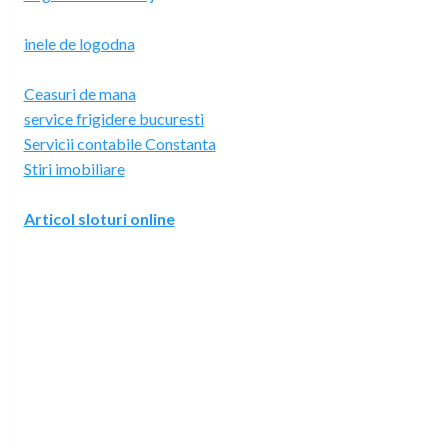
inele de logodna
Ceasuri de mana
service frigidere bucuresti
Servicii contabile Constanta
Stiri imobiliare
Articol sloturi online