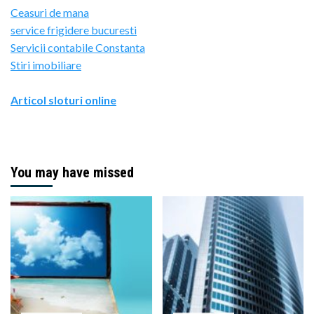
Ceasuri de mana
service frigidere bucuresti
Servicii contabile Constanta
Stiri imobiliare
Articol sloturi online
You may have missed