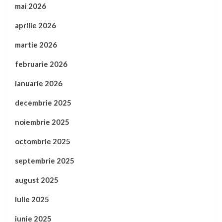
mai 2026
aprilie 2026
martie 2026
februarie 2026
ianuarie 2026
decembrie 2025
noiembrie 2025
octombrie 2025
septembrie 2025
august 2025
iulie 2025
iunie 2025