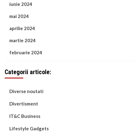
iunie 2024
mai 2024
aprilie 2024
martie 2024
februarie 2024
Categorii articole:
Diverse noutati
Divertisment
IT&C Business
Lifestyle Gadgets