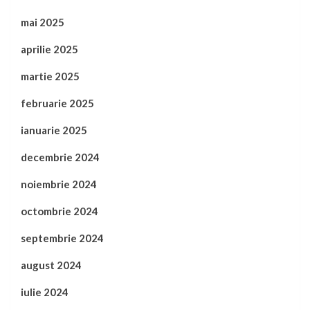
mai 2025
aprilie 2025
martie 2025
februarie 2025
ianuarie 2025
decembrie 2024
noiembrie 2024
octombrie 2024
septembrie 2024
august 2024
iulie 2024