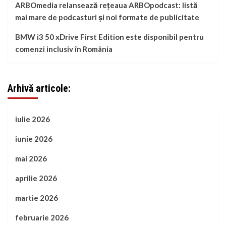
ARBOmedia relansează rețeaua ARBOpodcast: listă
mai mare de podcasturi și noi formate de publicitate
BMW i3 50 xDrive First Edition este disponibil pentru
comenzi inclusiv în România
Arhivă articole:
iulie 2026
iunie 2026
mai 2026
aprilie 2026
martie 2026
februarie 2026