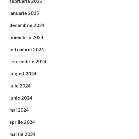
februarie 2025
ianuarie 2025
decembrie 2024
noiembrie 2024
octombrie 2024
septembrie 2024
august 2024
iulie 2024
iunie 2024
mai 2024
aprilie 2024
martie 2024