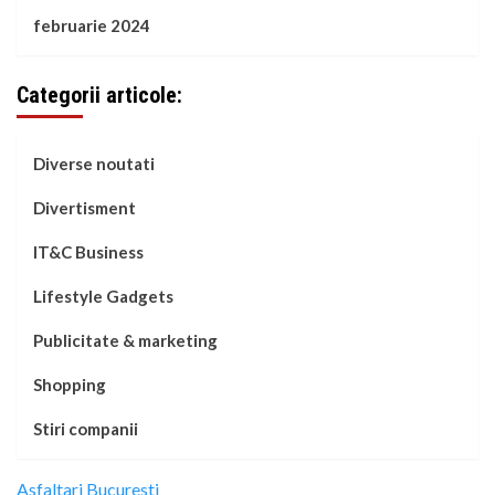
februarie 2024
Categorii articole:
Diverse noutati
Divertisment
IT&C Business
Lifestyle Gadgets
Publicitate & marketing
Shopping
Stiri companii
Asfaltari Bucuresti