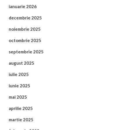
ianuarie 2026
decembrie 2025
noiembrie 2025
octombrie 2025
septembrie 2025
august 2025
iulie 2025
iunie 2025
mai 2025
aprilie 2025
martie 2025