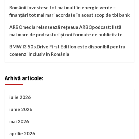
Românii investesc tot mai mult în energie verde –
finanțări tot mai mari acordate în acest scop de tbi bank
ARBOmedia relansează rețeaua ARBOpodcast: listă
mai mare de podcasturi și noi formate de publicitate
BMW i3 50 xDrive First Edition este disponibil pentru
comenzi inclusiv în România
Arhivă articole:
iulie 2026
iunie 2026
mai 2026
aprilie 2026