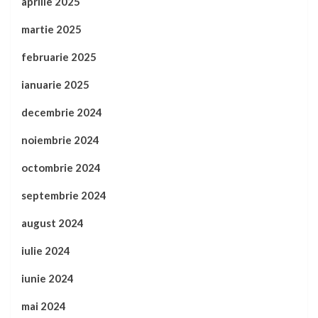
aprilie 2025
martie 2025
februarie 2025
ianuarie 2025
decembrie 2024
noiembrie 2024
octombrie 2024
septembrie 2024
august 2024
iulie 2024
iunie 2024
mai 2024