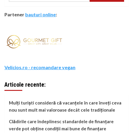
Partener
bauturi online
:
Velicios.ro - recomandare vegan
Articole recente:
Mulți turiști consideră că vacanțele în care înveți ceva
nou sunt mult mai valoroase decât cele tradiționale
Clădirile care îndeplinesc standardele de finanțare
verde pot obține condiții mai bune de finanțare