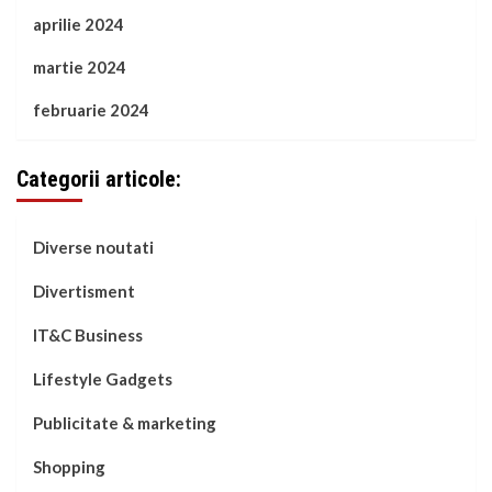
aprilie 2024
martie 2024
februarie 2024
Categorii articole:
Diverse noutati
Divertisment
IT&C Business
Lifestyle Gadgets
Publicitate & marketing
Shopping