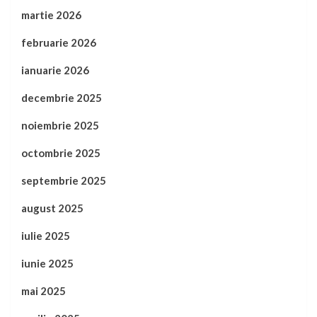
martie 2026
februarie 2026
ianuarie 2026
decembrie 2025
noiembrie 2025
octombrie 2025
septembrie 2025
august 2025
iulie 2025
iunie 2025
mai 2025