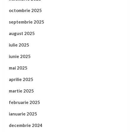
octombrie 2025
septembrie 2025
august 2025
iulie 2025
iunie 2025
mai 2025
aprilie 2025
martie 2025
februarie 2025
ianuarie 2025
decembrie 2024