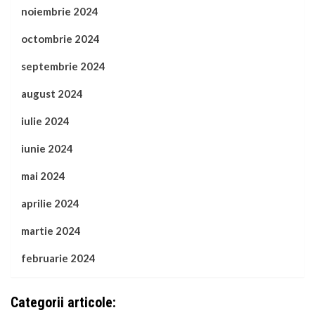
noiembrie 2024
octombrie 2024
septembrie 2024
august 2024
iulie 2024
iunie 2024
mai 2024
aprilie 2024
martie 2024
februarie 2024
Categorii articole: