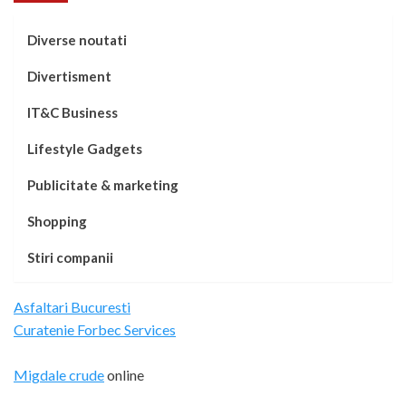
Diverse noutati
Divertisment
IT&C Business
Lifestyle Gadgets
Publicitate & marketing
Shopping
Stiri companii
Asfaltari Bucuresti
Curatenie Forbec Services
Migdale crude
online