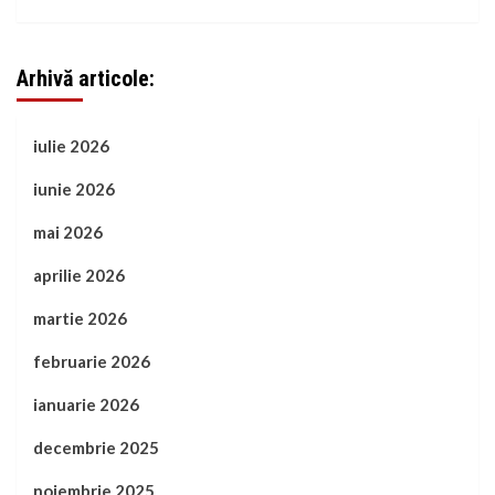
Arhivă articole:
iulie 2026
iunie 2026
mai 2026
aprilie 2026
martie 2026
februarie 2026
ianuarie 2026
decembrie 2025
noiembrie 2025