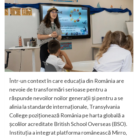
Într-un context în care educația din România are
nevoie de transformări serioase pentru a
răspunde nevoilor noilor generații și pentru a se
alinia la standarde internaționale, Transylvania
College poziționează România pe harta globală a
școlilor acreditate British School Overseas (BSO).
Instituția a integrat platforma românească Mirro,