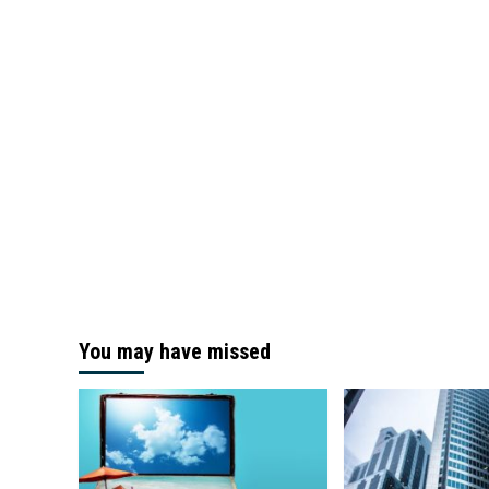
You may have missed