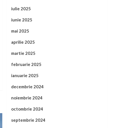
iulie 2025
iunie 2025
mai 2025
aprilie 2025
martie 2025
februarie 2025
ianuarie 2025
decembrie 2024
noiembrie 2024
octombrie 2024
septembrie 2024