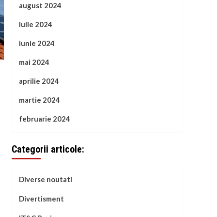
august 2024
iulie 2024
iunie 2024
mai 2024
aprilie 2024
martie 2024
februarie 2024
Categorii articole:
Diverse noutati
Divertisment