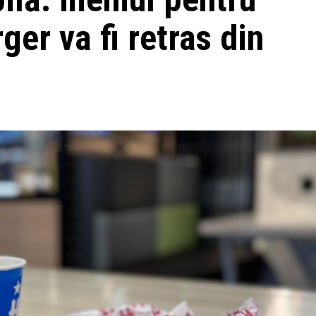
ger va fi retras din