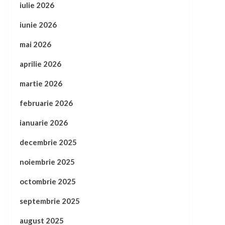
iulie 2026
iunie 2026
mai 2026
aprilie 2026
martie 2026
februarie 2026
ianuarie 2026
decembrie 2025
noiembrie 2025
octombrie 2025
septembrie 2025
august 2025