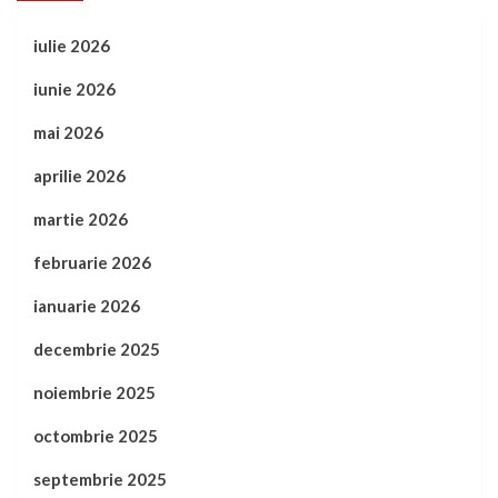
iulie 2026
iunie 2026
mai 2026
aprilie 2026
martie 2026
februarie 2026
ianuarie 2026
decembrie 2025
noiembrie 2025
octombrie 2025
septembrie 2025