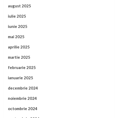
august 2025
iulie 2025
iunie 2025
mai 2025
aprilie 2025
martie 2025
februarie 2025
ianuarie 2025
decembrie 2024
noiembrie 2024
octombrie 2024