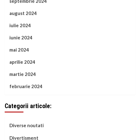
septembrie 2024
august 2024
iulie 2024
iunie 2024
mai 2024
aprilie 2024
martie 2024
februarie 2024
Categorii articole:
Diverse noutati
Divertisment