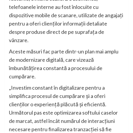
telefoanele interne au fost înlocuite cu
dispozitive mobile de scanare, utilizate de angajați
pentru a oferi clienților informații detaliate
despre produse direct de pe suprafața de
vânzare.
Aceste măsuri fac parte dintr-un plan mai amplu
de modernizare digitală, care vizează
îmbunătățirea constantă a procesului de
cumpărare.
„Investim constant în digitalizare pentru a
simplifica procesul de cumpărare și a oferi
clienților o experiență plăcută și eficientă.
Următorul pas este optimizarea softului caselor
de marcat, astfel încât numărul de interacțiuni
necesare pentru finalizarea tranzacției să fie