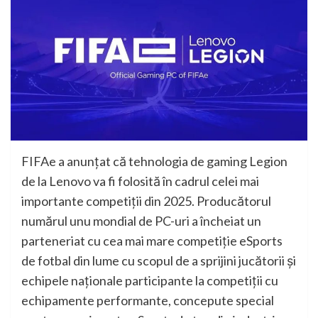
FIFAe a anunțat că tehnologia de gaming Legion
de la Lenovo va fi folosită în cadrul celei mai
importante competiții din 2025. Producătorul
numărul unu mondial de PC-uri a încheiat un
parteneriat cu cea mai mare competiție eSports
de fotbal din lume cu scopul de a sprijini jucătorii și
echipele naționale participante la competiții cu
echipamente performante, concepute special