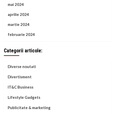
mai 2024
aprilie 2024
martie 2024
februarie 2024
Categorii articole:
Diverse noutati
Divertisment
IT&C Business
Lifestyle Gadgets
Publicitate & marketing