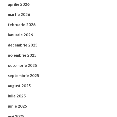
aprilie 2026
martie 2026
februarie 2026
ianuarie 2026
decembrie 2025
noiembrie 2025
octombrie 2025
septembrie 2025
august 2025
iulie 2025
iunie 2025
mai 2025