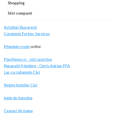
Shopping
Stiri companii
Asfaltari Bucuresti
Curatenie Forbec Services
Migdale crude
online
PlayNews.ro - stiri sportive
Reparatii frigidere - Opris Adrian PFA
Lac cu cabanute Cluj
Regim hotelier Cluj
inele de logodna
Ceasuri de mana