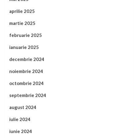
aprilie 2025
martie 2025
februarie 2025
ianuarie 2025
decembrie 2024
noiembrie 2024
octombrie 2024
septembrie 2024
august 2024
iulie 2024
iunie 2024