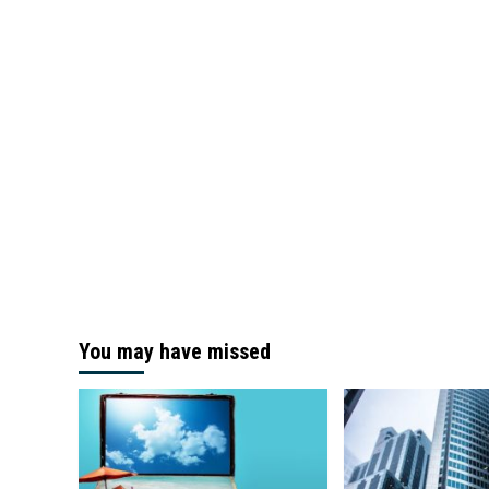
You may have missed