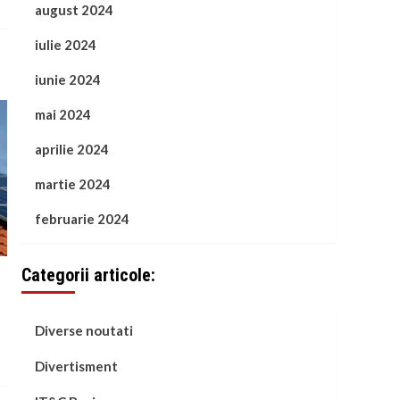
august 2024
iulie 2024
iunie 2024
mai 2024
aprilie 2024
martie 2024
februarie 2024
Categorii articole:
Diverse noutati
Divertisment