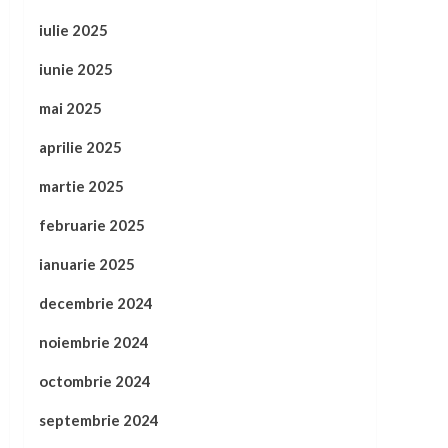
iulie 2025
iunie 2025
mai 2025
aprilie 2025
martie 2025
februarie 2025
ianuarie 2025
decembrie 2024
noiembrie 2024
octombrie 2024
septembrie 2024