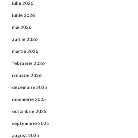
iulie 2026
iunie 2026
mai 2026
aprilie 2026
martie 2026
februarie 2026
ianuarie 2026
decembrie 2025
noiembrie 2025
octombrie 2025
septembrie 2025
august 2025