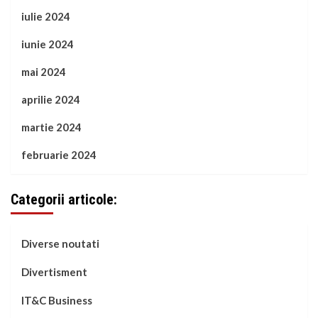
iulie 2024
iunie 2024
mai 2024
aprilie 2024
martie 2024
februarie 2024
Categorii articole:
Diverse noutati
Divertisment
IT&C Business