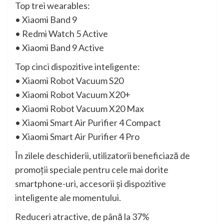
Top trei wearables:
• Xiaomi Band 9
• Redmi Watch 5 Active
• Xiaomi Band 9 Active
Top cinci dispozitive inteligente:
• Xiaomi Robot Vacuum S20
• Xiaomi Robot Vacuum X20+
• Xiaomi Robot Vacuum X20 Max
• Xiaomi Smart Air Purifier 4 Compact
• Xiaomi Smart Air Purifier 4 Pro
În zilele deschiderii, utilizatorii beneficiază de
promoții speciale pentru cele mai dorite
smartphone-uri, accesorii și dispozitive
inteligente ale momentului.
Reduceri atractive, de până la 37%