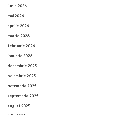
iunie 2026
mai 2026
aprilie 2026
martie 2026
februarie 2026
ianuarie 2026
decembrie 2025
noiembrie 2025
octombrie 2025
septembrie 2025
august 2025