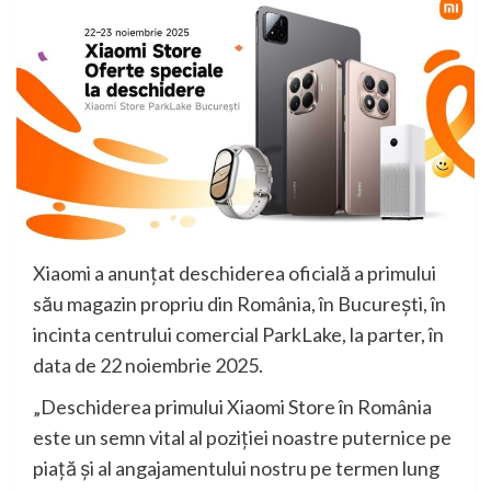
Xiaomi a anunțat deschiderea oficială a primului
său magazin propriu din România, în București, în
incinta centrului comercial ParkLake, la parter, în
data de 22 noiembrie 2025.
„Deschiderea primului Xiaomi Store în România
este un semn vital al poziției noastre puternice pe
piață și al angajamentului nostru pe termen lung