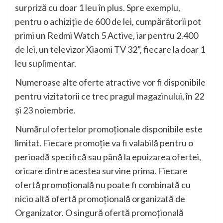
surpriză cu doar 1 leu în plus. Spre exemplu,
pentru o achiziție de 600 de lei, cumpărătorii pot
primi un Redmi Watch 5 Active, iar pentru 2.400
de lei, un televizor Xiaomi TV 32”, fiecare la doar 1
leu suplimentar.
Numeroase alte oferte atractive vor fi disponibile
pentru vizitatorii ce trec pragul magazinului, în 22
și 23 noiembrie.
Numărul ofertelor promoționale disponibile este
limitat. Fiecare promoție va fi valabilă pentru o
perioadă specifică sau până la epuizarea ofertei,
oricare dintre acestea survine prima. Fiecare
ofertă promoțională nu poate fi combinată cu
nicio altă ofertă promoțională organizată de
Organizator. O singură ofertă promoțională