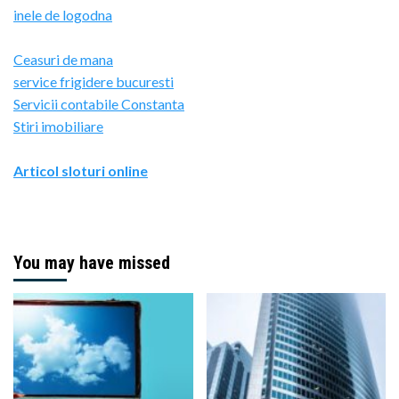
inele de logodna
Ceasuri de mana
service frigidere bucuresti
Servicii contabile Constanta
Stiri imobiliare
Articol sloturi online
You may have missed