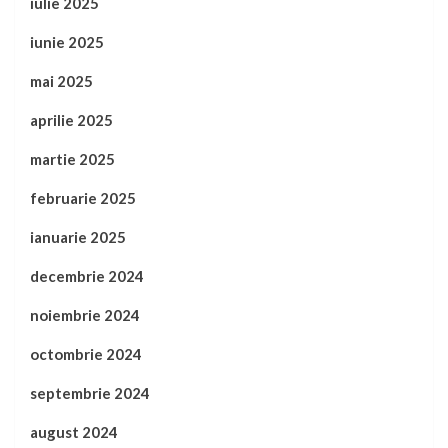
iulie 2025
iunie 2025
mai 2025
aprilie 2025
martie 2025
februarie 2025
ianuarie 2025
decembrie 2024
noiembrie 2024
octombrie 2024
septembrie 2024
august 2024