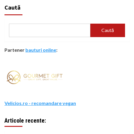
Caută
Caută
Partener
bauturi online
:
Velicios.ro - recomandare vegan
Articole recente: