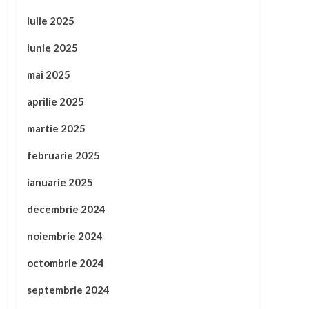
iulie 2025
iunie 2025
mai 2025
aprilie 2025
martie 2025
februarie 2025
ianuarie 2025
decembrie 2024
noiembrie 2024
octombrie 2024
septembrie 2024