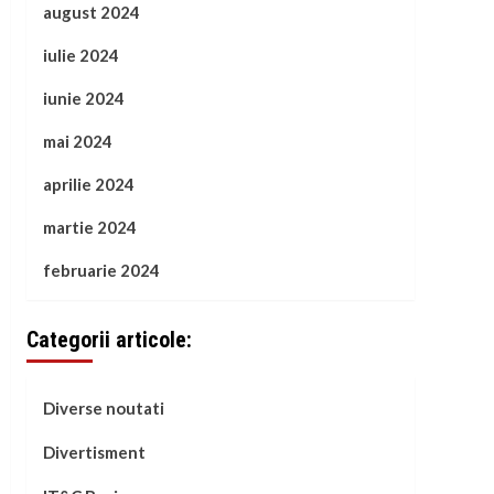
august 2024
iulie 2024
iunie 2024
mai 2024
aprilie 2024
martie 2024
februarie 2024
Categorii articole:
Diverse noutati
Divertisment