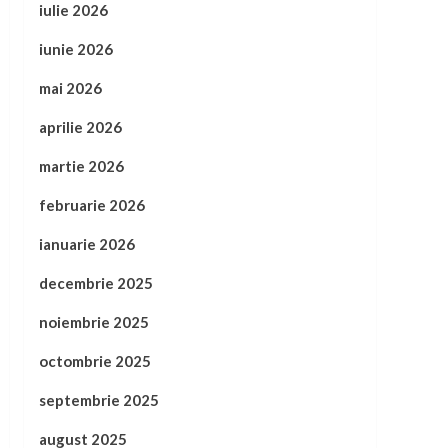
iulie 2026
iunie 2026
mai 2026
aprilie 2026
martie 2026
februarie 2026
ianuarie 2026
decembrie 2025
noiembrie 2025
octombrie 2025
septembrie 2025
august 2025