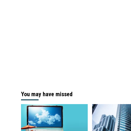
You may have missed