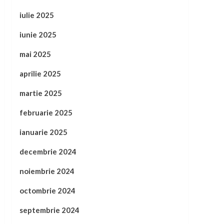
iulie 2025
iunie 2025
mai 2025
aprilie 2025
martie 2025
februarie 2025
ianuarie 2025
decembrie 2024
noiembrie 2024
octombrie 2024
septembrie 2024