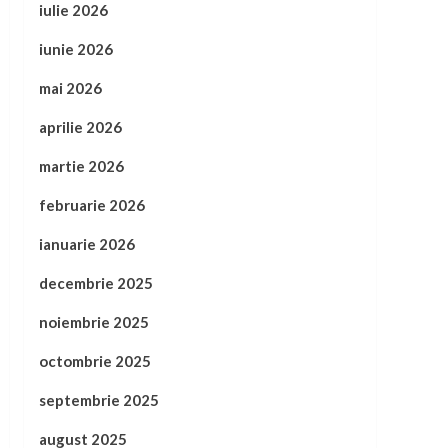
iulie 2026
iunie 2026
mai 2026
aprilie 2026
martie 2026
februarie 2026
ianuarie 2026
decembrie 2025
noiembrie 2025
octombrie 2025
septembrie 2025
august 2025