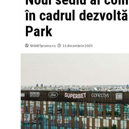
în cadrul dezvoltă
Park
SMARTpromo.ro
11 decembrie 2025