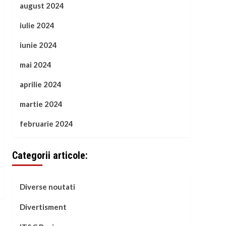
august 2024
iulie 2024
iunie 2024
mai 2024
aprilie 2024
martie 2024
februarie 2024
Categorii articole:
Diverse noutati
Divertisment