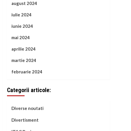
august 2024
iulie 2024
iunie 2024
mai 2024
aprilie 2024
martie 2024
februarie 2024
Categorii articole:
Diverse noutati
Divertisment