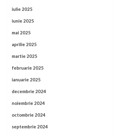
iulie 2025
iunie 2025
mai 2025
aprilie 2025
martie 2025
februarie 2025
ianuarie 2025
decembrie 2024
noiembrie 2024
octombrie 2024
septembrie 2024