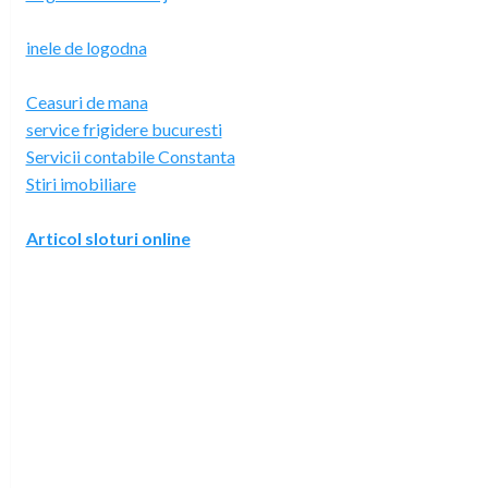
inele de logodna
Ceasuri de mana
service frigidere bucuresti
Servicii contabile Constanta
Stiri imobiliare
Articol sloturi online