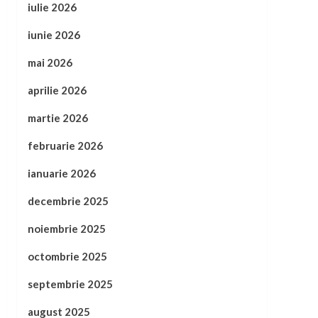
iulie 2026
iunie 2026
mai 2026
aprilie 2026
martie 2026
februarie 2026
ianuarie 2026
decembrie 2025
noiembrie 2025
octombrie 2025
septembrie 2025
august 2025