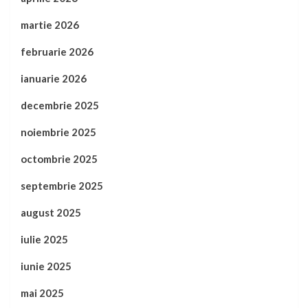
martie 2026
februarie 2026
ianuarie 2026
decembrie 2025
noiembrie 2025
octombrie 2025
septembrie 2025
august 2025
iulie 2025
iunie 2025
mai 2025