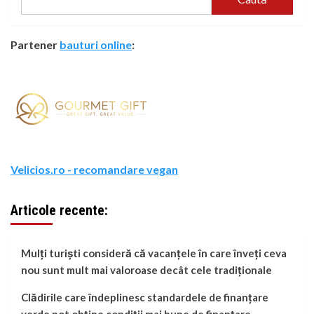
Partener
bauturi online
:
Velicios.ro - recomandare vegan
Articole recente:
Mulți turiști consideră că vacanțele în care înveți ceva
nou sunt mult mai valoroase decât cele tradiționale
Clădirile care îndeplinesc standardele de finanțare