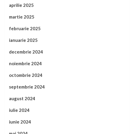
aprilie 2025
martie 2025
februarie 2025
ianuarie 2025
decembrie 2024
noiembrie 2024
octombrie 2024
septembrie 2024
august 2024
iulie 2024
iunie 2024
mai 2024