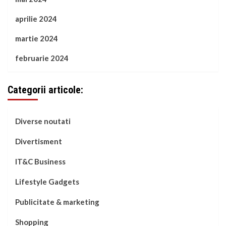
aprilie 2024
martie 2024
februarie 2024
Categorii articole:
Diverse noutati
Divertisment
IT&C Business
Lifestyle Gadgets
Publicitate & marketing
Shopping