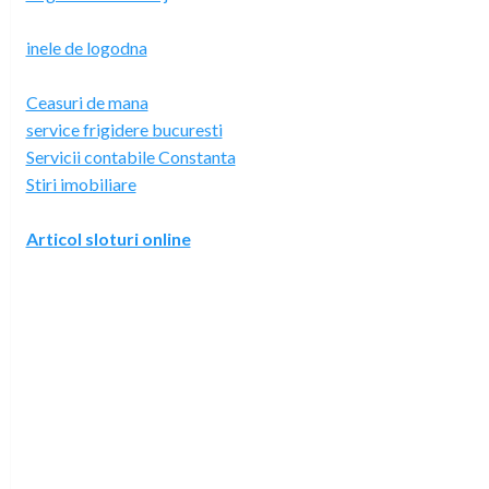
inele de logodna
Ceasuri de mana
service frigidere bucuresti
Servicii contabile Constanta
Stiri imobiliare
Articol sloturi online