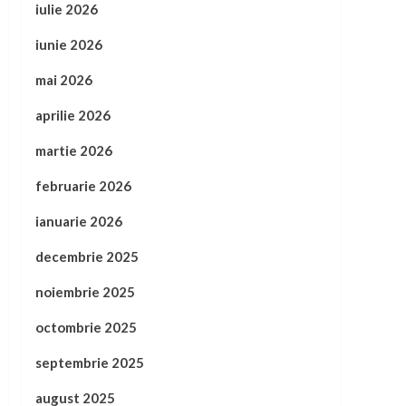
iulie 2026
iunie 2026
mai 2026
aprilie 2026
martie 2026
februarie 2026
ianuarie 2026
decembrie 2025
noiembrie 2025
octombrie 2025
septembrie 2025
august 2025