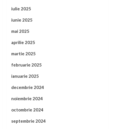
iulie 2025
iunie 2025
mai 2025
aprilie 2025
martie 2025
februarie 2025
ianuarie 2025
decembrie 2024
noiembrie 2024
octombrie 2024
septembrie 2024