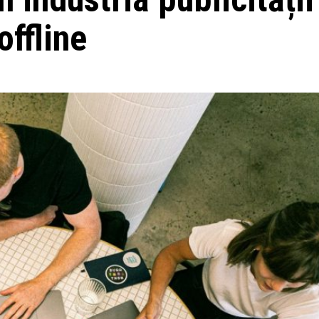
offline