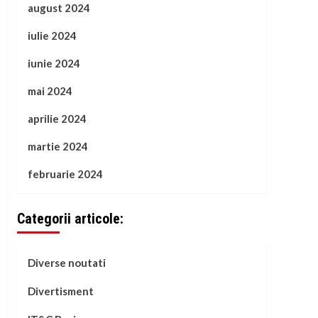
august 2024
iulie 2024
iunie 2024
mai 2024
aprilie 2024
martie 2024
februarie 2024
Categorii articole:
Diverse noutati
Divertisment