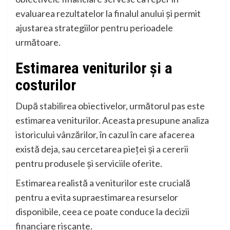
evaluarea rezultatelor la finalul anului și permit
ajustarea strategiilor pentru perioadele
următoare.
Estimarea veniturilor și a
costurilor
După stabilirea obiectivelor, următorul pas este
estimarea veniturilor. Aceasta presupune analiza
istoricului vânzărilor, în cazul în care afacerea
există deja, sau cercetarea pieței și a cererii
pentru produsele și serviciile oferite.
Estimarea realistă a veniturilor este crucială
pentru a evita supraestimarea resurselor
disponibile, ceea ce poate conduce la decizii
financiare riscante.