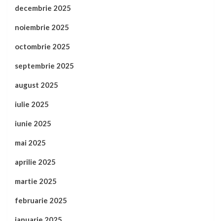
decembrie 2025
noiembrie 2025
octombrie 2025
septembrie 2025
august 2025
iulie 2025
iunie 2025
mai 2025
aprilie 2025
martie 2025
februarie 2025
ianuarie 2025