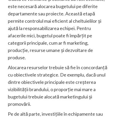
este necesară alocarea bugetului pe diferite
departamente sau proiecte. Această etapă
permite controlul mai eficient al cheltuielilor și
ajută la responsabilizarea echipei. Pentru
afacerile mici, bugetul poate fi împărțit pe
categorii principale, cum ar fi marketing,
producție, resurse umane și dezvoltare de
produse.
Alocarea resurselor trebuie să fie în concordanță
cu obiectivele strategice. De exemplu, dacă unul
dintre obiectivele principale este creșterea
vizibilității brandului, o proporție mai mare a
bugetului trebuie alocată marketingului și
promovării.
Pe de altă parte, investițiile în echipamente sau