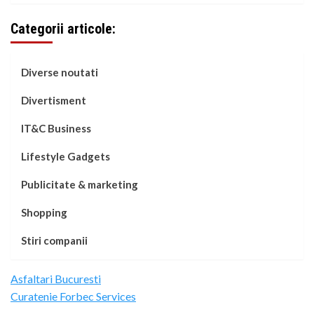
Categorii articole:
Diverse noutati
Divertisment
IT&C Business
Lifestyle Gadgets
Publicitate & marketing
Shopping
Stiri companii
Asfaltari Bucuresti
Curatenie Forbec Services