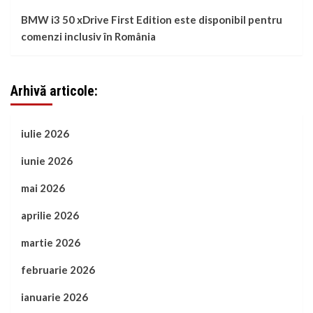
BMW i3 50 xDrive First Edition este disponibil pentru
comenzi inclusiv în România
Arhivă articole:
iulie 2026
iunie 2026
mai 2026
aprilie 2026
martie 2026
februarie 2026
ianuarie 2026