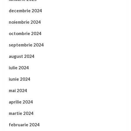
decembrie 2024
noiembrie 2024
octombrie 2024
septembrie 2024
august 2024
iulie 2024
iunie 2024
mai 2024
aprilie 2024
martie 2024
februarie 2024