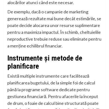
alocărilor atunci când este necesar.
De exemplu, dacă o campanie de marketing
generează rezultate mai bune decât estimările, se
poate decide alocarea unor resurse suplimentare
pentru a maximiza impactul. În schimb, cheltuielile
neproductive trebuie reduse sau eliminate pentru
a menține echilibrul financiar.
Instrumente și metode de
planificare
Există multiple instrumente care facilitează
planificarea bugetului, de la simple foi de calcul
până la programe software dedicate pentru
gestiunea financiară. Pentru afacerile la început
de drum, o foaie de calcul bine structurată poate