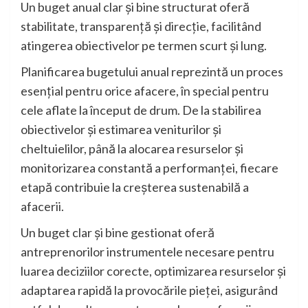
Un buget anual clar și bine structurat oferă
stabilitate, transparență și direcție, facilitând
atingerea obiectivelor pe termen scurt și lung.
Planificarea bugetului anual reprezintă un proces
esențial pentru orice afacere, în special pentru
cele aflate la început de drum. De la stabilirea
obiectivelor și estimarea veniturilor și
cheltuielilor, până la alocarea resurselor și
monitorizarea constantă a performanței, fiecare
etapă contribuie la creșterea sustenabilă a
afacerii.
Un buget clar și bine gestionat oferă
antreprenorilor instrumentele necesare pentru
luarea deciziilor corecte, optimizarea resurselor și
adaptarea rapidă la provocările pieței, asigurând