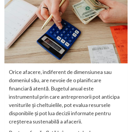
Orice afacere, indiferent de dimensiunea sau
domeniul său, are nevoie de o planificare
financiară atentă. Bugetul anual este
instrumentul prin care antreprenorii pot anticipa
veniturile și cheltuielile, pot evalua resursele
disponibile și pot lua decizii informate pentru
creșterea sustenabilă a afacerii.