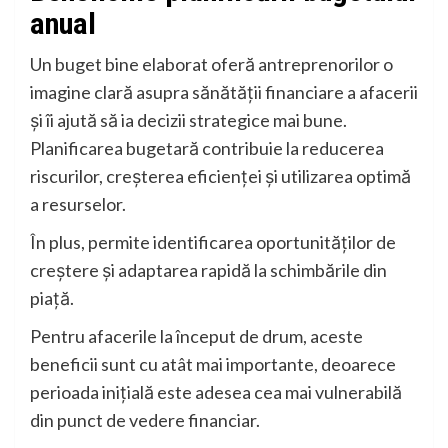
anual
Un buget bine elaborat oferă antreprenorilor o
imagine clară asupra sănătății financiare a afacerii
și îi ajută să ia decizii strategice mai bune.
Planificarea bugetară contribuie la reducerea
riscurilor, creșterea eficienței și utilizarea optimă
a resurselor.
În plus, permite identificarea oportunităților de
creștere și adaptarea rapidă la schimbările din
piață.
Pentru afacerile la început de drum, aceste
beneficii sunt cu atât mai importante, deoarece
perioada inițială este adesea cea mai vulnerabilă
din punct de vedere financiar.