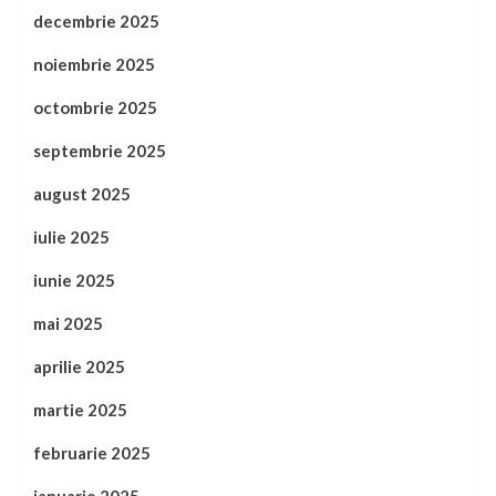
decembrie 2025
noiembrie 2025
octombrie 2025
septembrie 2025
august 2025
iulie 2025
iunie 2025
mai 2025
aprilie 2025
martie 2025
februarie 2025
ianuarie 2025