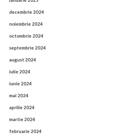
decembrie 2024
noiembrie 2024
octombrie 2024
septembrie 2024
august 2024
iulie 2024
iunie 2024
mai 2024
aprilie 2024
martie 2024
februarie 2024