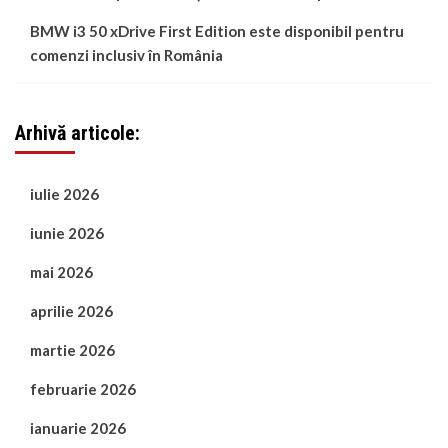
BMW i3 50 xDrive First Edition este disponibil pentru
comenzi inclusiv în România
Arhivă articole:
iulie 2026
iunie 2026
mai 2026
aprilie 2026
martie 2026
februarie 2026
ianuarie 2026