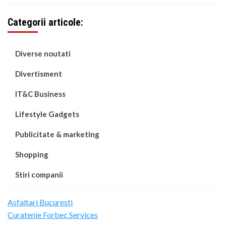
Categorii articole:
Diverse noutati
Divertisment
IT&C Business
Lifestyle Gadgets
Publicitate & marketing
Shopping
Stiri companii
Asfaltari Bucuresti
Curatenie Forbec Services