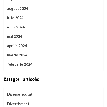
august 2024
iulie 2024
iunie 2024
mai 2024
aprilie 2024
martie 2024
februarie 2024
Categorii articole:
Diverse noutati
Divertisment