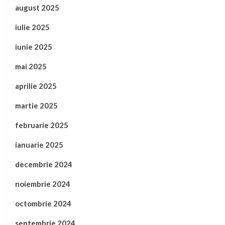
august 2025
iulie 2025
iunie 2025
mai 2025
aprilie 2025
martie 2025
februarie 2025
ianuarie 2025
decembrie 2024
noiembrie 2024
octombrie 2024
septembrie 2024