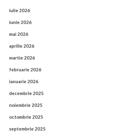
iulie 2026
iunie 2026
mai 2026
aprilie 2026
martie 2026
februarie 2026
ianuarie 2026
decembrie 2025
noiembrie 2025
octombrie 2025
septembrie 2025