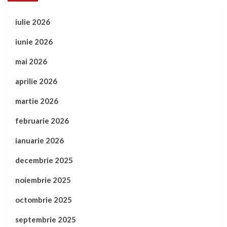
iulie 2026
iunie 2026
mai 2026
aprilie 2026
martie 2026
februarie 2026
ianuarie 2026
decembrie 2025
noiembrie 2025
octombrie 2025
septembrie 2025