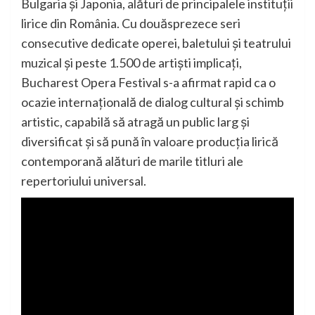
Bulgaria și Japonia, alături de principalele instituții
lirice din România. Cu douăsprezece seri
consecutive dedicate operei, baletului și teatrului
muzical și peste 1.500 de artiști implicați,
Bucharest Opera Festival s-a afirmat rapid ca o
ocazie internațională de dialog cultural și schimb
artistic, capabilă să atragă un public larg și
diversificat și să pună în valoare producția lirică
contemporană alături de marile titluri ale
repertoriului universal.