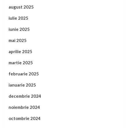
august 2025
iulie 2025
iunie 2025
mai 2025
aprilie 2025
martie 2025
februarie 2025
ianuarie 2025
decembrie 2024
noiembrie 2024
octombrie 2024