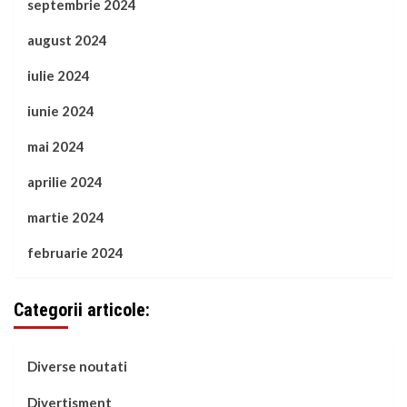
septembrie 2024
august 2024
iulie 2024
iunie 2024
mai 2024
aprilie 2024
martie 2024
februarie 2024
Categorii articole:
Diverse noutati
Divertisment