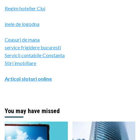
Regim hotelier Cluj
inele de logodna
Ceasuri de mana
service frigidere bucuresti
Servicii contabile Constanta
Stiri imobiliare
Articol sloturi online
You may have missed