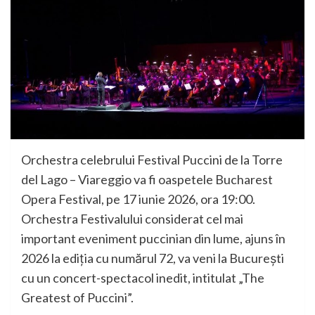
Orchestra celebrului Festival Puccini de la Torre
del Lago – Viareggio va fi oaspetele Bucharest
Opera Festival, pe 17 iunie 2026, ora 19:00.
Orchestra Festivalului considerat cel mai
important eveniment puccinian din lume, ajuns în
2026 la ediţia cu numărul 72, va veni la București
cu un concert-spectacol inedit, intitulat „The
Greatest of Puccini”.