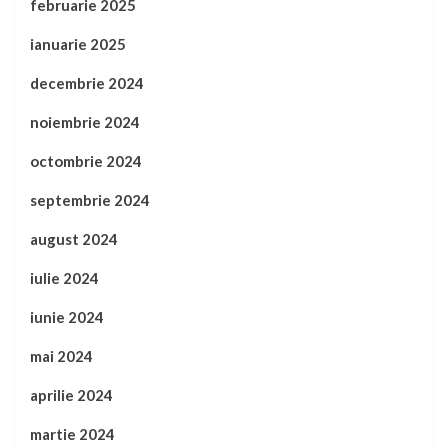
februarie 2025
ianuarie 2025
decembrie 2024
noiembrie 2024
octombrie 2024
septembrie 2024
august 2024
iulie 2024
iunie 2024
mai 2024
aprilie 2024
martie 2024