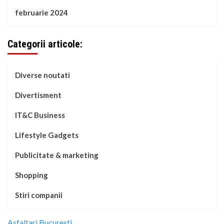
februarie 2024
Categorii articole:
Diverse noutati
Divertisment
IT&C Business
Lifestyle Gadgets
Publicitate & marketing
Shopping
Stiri companii
Asfaltari Bucuresti