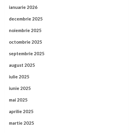
ianuarie 2026
decembrie 2025
noiembrie 2025
octombrie 2025
septembrie 2025
august 2025
iulie 2025
iunie 2025
mai 2025
aprilie 2025
martie 2025