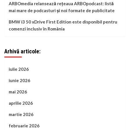
ARBOmedia relansează rețeaua ARBOpodcast: listă
mai mare de podcasturi și noi formate de publicitate
BMW i3 50 xDrive First Edition este disponibil pentru
comenzi inclusiv în România
Arhivă articole:
iulie 2026
iunie 2026
mai 2026
aprilie 2026
martie 2026
februarie 2026