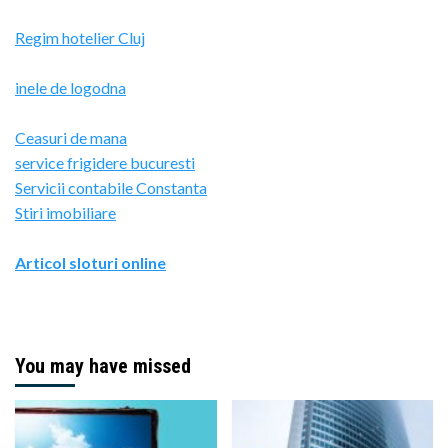
Regim hotelier Cluj
inele de logodna
Ceasuri de mana
service frigidere bucuresti
Servicii contabile Constanta
Stiri imobiliare
Articol sloturi online
You may have missed