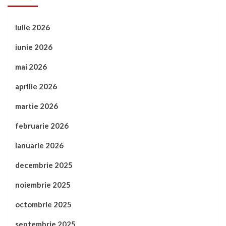
iulie 2026
iunie 2026
mai 2026
aprilie 2026
martie 2026
februarie 2026
ianuarie 2026
decembrie 2025
noiembrie 2025
octombrie 2025
septembrie 2025