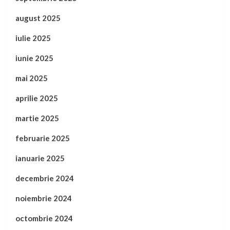
august 2025
iulie 2025
iunie 2025
mai 2025
aprilie 2025
martie 2025
februarie 2025
ianuarie 2025
decembrie 2024
noiembrie 2024
octombrie 2024