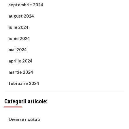
septembrie 2024
august 2024
iulie 2024
iunie 2024
mai 2024
aprilie 2024
martie 2024
februarie 2024
Categorii articole:
Diverse noutati