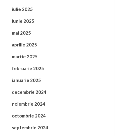
iulie 2025
iunie 2025
mai 2025
aprilie 2025
martie 2025
februarie 2025
ianuarie 2025
decembrie 2024
noiembrie 2024
octombrie 2024
septembrie 2024