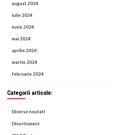
august 2024
iulie 2024
iunie 2024
mai 2024
aprilie 2024
martie 2024
februarie 2024
Categorii articole:
Diverse noutati
Divertisment