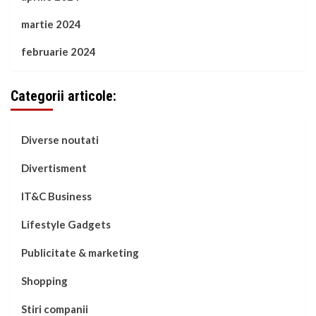
martie 2024
februarie 2024
Categorii articole:
Diverse noutati
Divertisment
IT&C Business
Lifestyle Gadgets
Publicitate & marketing
Shopping
Stiri companii