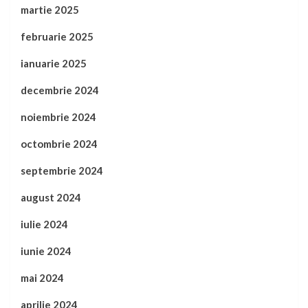
martie 2025
februarie 2025
ianuarie 2025
decembrie 2024
noiembrie 2024
octombrie 2024
septembrie 2024
august 2024
iulie 2024
iunie 2024
mai 2024
aprilie 2024