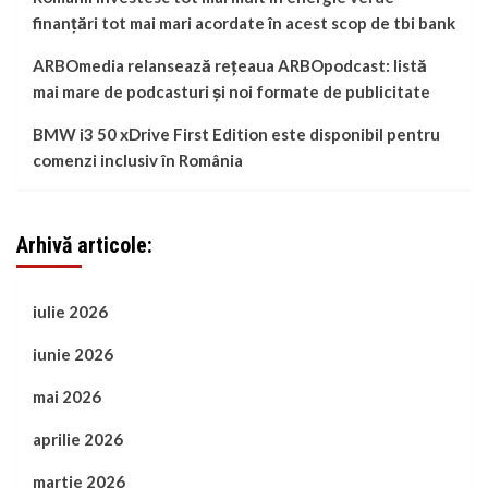
finanțări tot mai mari acordate în acest scop de tbi bank
ARBOmedia relansează rețeaua ARBOpodcast: listă
mai mare de podcasturi și noi formate de publicitate
BMW i3 50 xDrive First Edition este disponibil pentru
comenzi inclusiv în România
Arhivă articole:
iulie 2026
iunie 2026
mai 2026
aprilie 2026
martie 2026