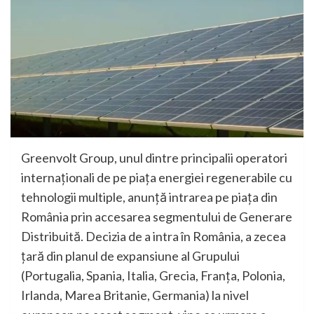
Greenvolt Group, unul dintre principalii operatori
internaționali de pe piața energiei regenerabile cu
tehnologii multiple, anunță intrarea pe piața din
România prin accesarea segmentului de Generare
Distribuită. Decizia de a intra în România, a zecea
țară din planul de expansiune al Grupului
(Portugalia, Spania, Italia, Grecia, Franța, Polonia,
Irlanda, Marea Britanie, Germania) la nivel