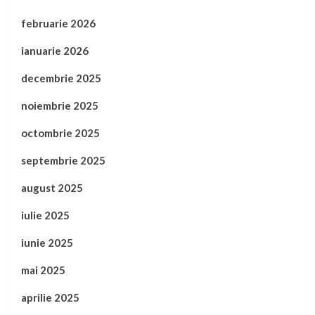
februarie 2026
ianuarie 2026
decembrie 2025
noiembrie 2025
octombrie 2025
septembrie 2025
august 2025
iulie 2025
iunie 2025
mai 2025
aprilie 2025